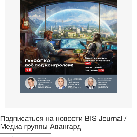
Подписаться на новости BIS Journal /
Медиа группы Авангард