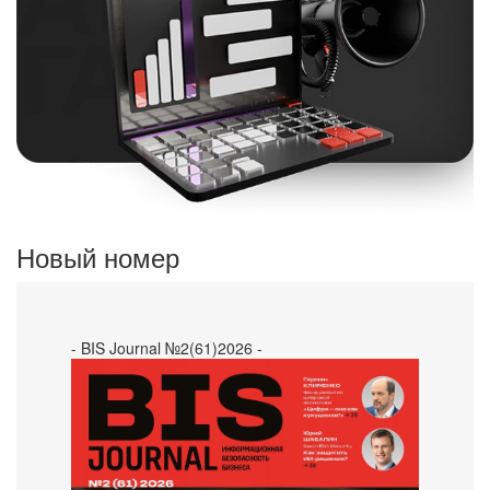
Новый номер
- BIS Journal №2(61)2026 -