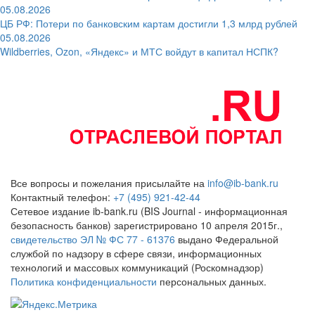
05.08.2026
ЦБ РФ: Потери по банковским картам достигли 1,3 млрд рублей
05.08.2026
Wildberries, Ozon, «Яндекс» и МТС войдут в капитал НСПК?
Все вопросы и пожелания присылайте на
info@ib-bank.ru
Контактный телефон:
+7 (495) 921-42-44
Сетевое издание ib-bank.ru (BIS Journal - информационная
безопасность банков) зарегистрировано 10 апреля 2015г.,
свидетельство ЭЛ № ФС 77 - 61376
выдано Федеральной
службой по надзору в сфере связи, информационных
технологий и массовых коммуникаций (Роскомнадзор)
Политика конфиденциальности
персональных данных.