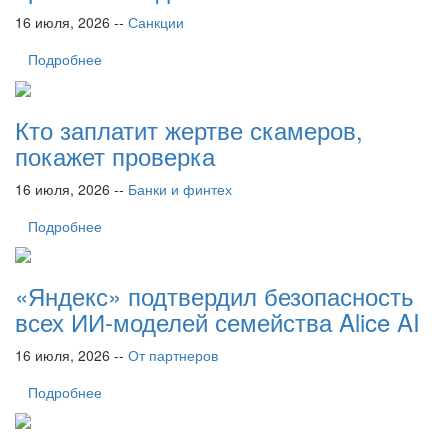
16 июля, 2026 --
Санкции
Подробнее
Кто заплатит жертве скамеров,
покажет проверка
16 июля, 2026 --
Банки и финтех
Подробнее
«Яндекс» подтвердил безопасность
всех ИИ-моделей семейства Alice AI
16 июля, 2026 --
От партнеров
Подробнее