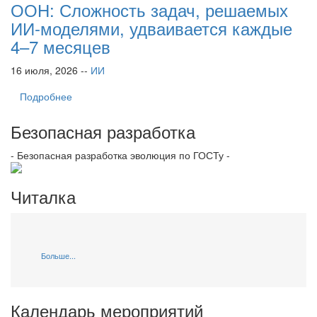
ООН: Сложность задач, решаемых
ИИ-моделями, удваивается каждые
4–7 месяцев
16 июля, 2026 --
ИИ
Подробнее
Безопасная разработка
- Безопасная разработка эволюция по ГОСТу -
Читалка
Больше...
Календарь мероприятий