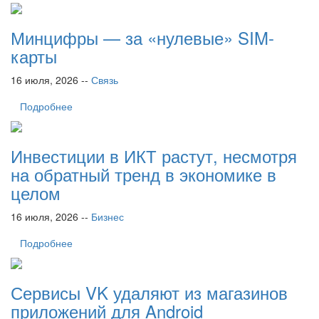
Минцифры — за «нулевые» SIM-
карты
16 июля, 2026 --
Связь
Подробнее
Инвестиции в ИКТ растут, несмотря
на обратный тренд в экономике в
целом
16 июля, 2026 --
Бизнес
Подробнее
Сервисы VK удаляют из магазинов
приложений для Android