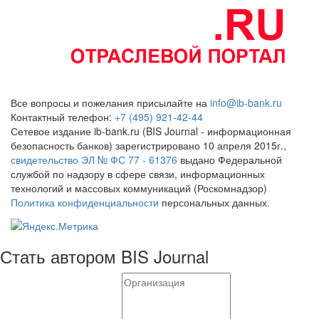
Все вопросы и пожелания присылайте на
info@ib-bank.ru
Контактный телефон:
+7 (495) 921-42-44
Сетевое издание ib-bank.ru (BIS Journal - информационная
безопасность банков) зарегистрировано 10 апреля 2015г.,
свидетельство ЭЛ № ФС 77 - 61376
выдано Федеральной
службой по надзору в сфере связи, информационных
технологий и массовых коммуникаций (Роскомнадзор)
Политика конфиденциальности
персональных данных.
Стать автором BIS Journal