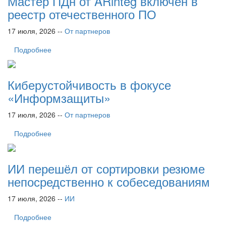
Мастер ПДн от ARinteg включен в
реестр отечественного ПО
17 июля, 2026 --
От партнеров
Подробнее
Киберустойчивость в фокусе
«Информзащиты»
17 июля, 2026 --
От партнеров
Подробнее
ИИ перешёл от сортировки резюме
непосредственно к собеседованиям
17 июля, 2026 --
ИИ
Подробнее