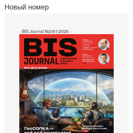
Новый номер
- BIS Journal №2(61)2026 -