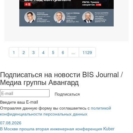
1
2
3
4
5
6
...
1129
Подписаться на новости BIS Journal /
Медиа группы Авангард
Подписаться
Введите ваш E-mail
Отправляя данную форму вы соглашаетесь с
политикой
конфиденциальности персональных данных
07.08.2026
В Москве прошла вторая инженерная конференция Kuber