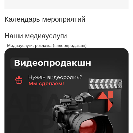
Календарь мероприятий
Наши медиауслуги
- Медиауслуги, реклама (видеопродакшн) -