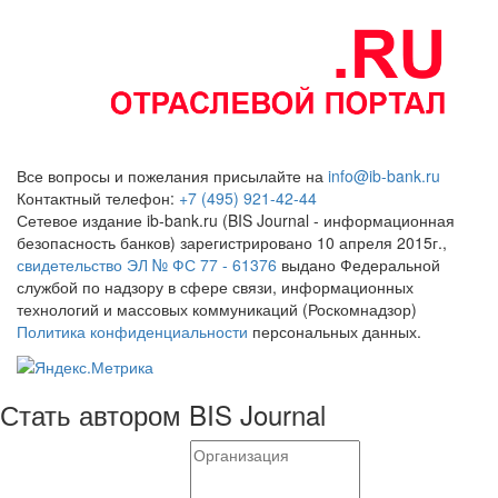
Все вопросы и пожелания присылайте на
info@ib-bank.ru
Контактный телефон:
+7 (495) 921-42-44
Сетевое издание ib-bank.ru (BIS Journal - информационная
безопасность банков) зарегистрировано 10 апреля 2015г.,
свидетельство ЭЛ № ФС 77 - 61376
выдано Федеральной
службой по надзору в сфере связи, информационных
технологий и массовых коммуникаций (Роскомнадзор)
Политика конфиденциальности
персональных данных.
Стать автором BIS Journal