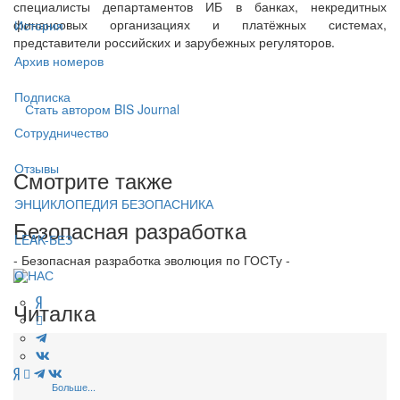
специалисты департаментов ИБ в банках, некредитных
финансовых организациях и платёжных системах,
История
представители российских и зарубежных регуляторов.
Архив номеров
Подписка
Стать автором BIS Journal
Сотрудничество
Отзывы
Смотрите также
ЭНЦИКЛОПЕДИЯ БЕЗОПАСНИКА
Безопасная разработка
LEAK-БЕЗ
- Безопасная разработка эволюция по ГОСТу -
О НАС
Читалка
Больше...