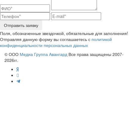
Отправить заявку
Поля, обозначенные звездочкой, обязательные для заполнения!
Отправляя данную форму вы соглашаетесь с
политикой
конфиденциальности персональных данных
© ООО
Медиа Группа Авангард
Все права защищены 2007-
2026гг.