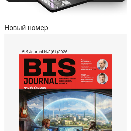
Новый номер
- BIS Journal №2(61)2026 -