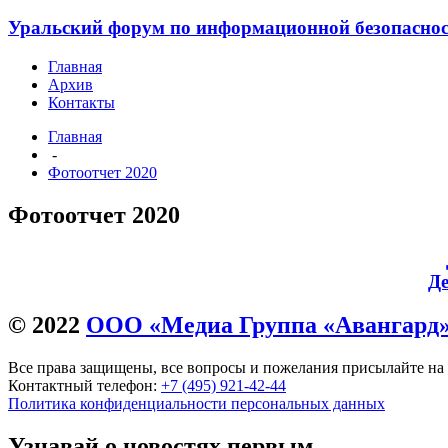
Уральский форум по информационной безопасности
Главная
Архив
Контакты
Главная
-
Фотоотчет 2020
Фотоотчет 2020
Де
© 2022
ООО «Медиа Группа «Авангард
Все права защищены, все вопросы и пожелания присылайте на
Контактный телефон:
+7 (495) 921-42-44
Политика конфиденциальности персональных данных
Узнавай о новостях первым