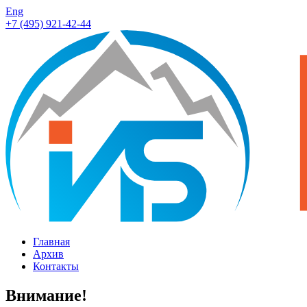
Eng
+7 (495) 921-42-44
Главная
Архив
Контакты
Внимание!