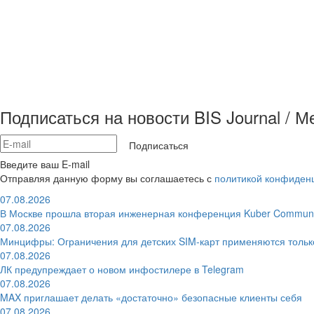
Подписаться на новости BIS Journal / 
Подписаться
Введите ваш E-mail
Отправляя данную форму вы соглашаетесь с
политикой конфиден
07.08.2026
В Москве прошла вторая инженерная конференция Kuber Communi
07.08.2026
Минцифры: Ограничения для детских SIM-карт применяются толь
07.08.2026
ЛК предупреждает о новом инфостилере в Telegram
07.08.2026
MAX приглашает делать «достаточно» безопасные клиенты себя
07.08.2026