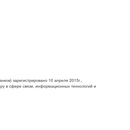
анков) зарегистрировано 10 апреля 2015г.,
ру в сфере связи, информационных технологий и