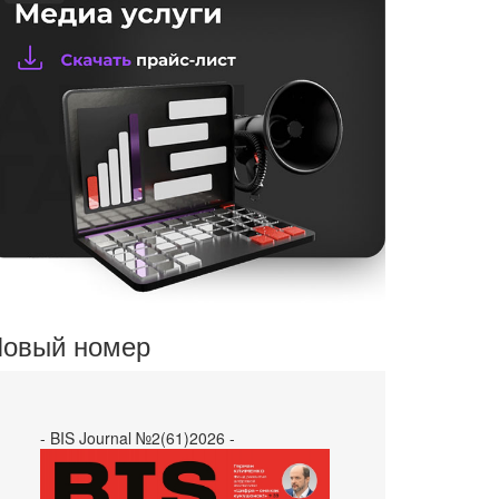
овый номер
- BIS Journal №2(61)2026 -