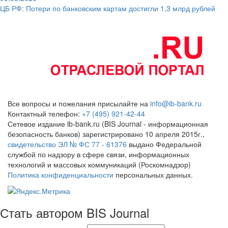
ЦБ РФ: Потери по банковским картам достигли 1,3 млрд рублей
Все вопросы и пожелания присылайте на
info@ib-bank.ru
Контактный телефон:
+7 (495) 921-42-44
Сетевое издание ib-bank.ru (BIS Journal - информационная
безопасность банков) зарегистрировано 10 апреля 2015г.,
свидетельство ЭЛ № ФС 77 - 61376
выдано Федеральной
службой по надзору в сфере связи, информационных
технологий и массовых коммуникаций (Роскомнадзор)
Политика конфиденциальности
персональных данных.
Стать автором BIS Journal