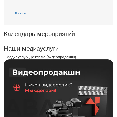
Больше...
Календарь мероприятий
Наши медиауслуги
- Медиауслуги, реклама (видеопродакшн) -