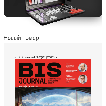
Новый номер
- BIS Journal №2(61)2026 -