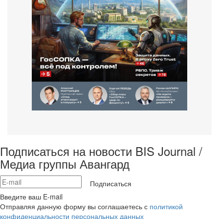
Подписаться на новости BIS Journal /
Медиа группы Авангард
Подписаться
Введите ваш E-mail
Отправляя данную форму вы соглашаетесь с
политикой
конфиденциальности персональных данных