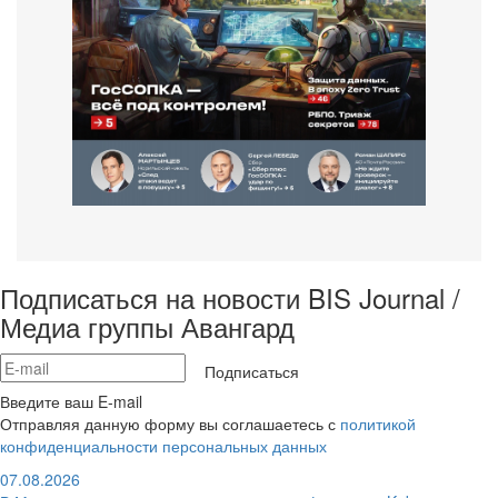
Подписаться на новости BIS Journal /
Медиа группы Авангард
Подписаться
Введите ваш E-mail
Отправляя данную форму вы соглашаетесь с
политикой
конфиденциальности персональных данных
07.08.2026