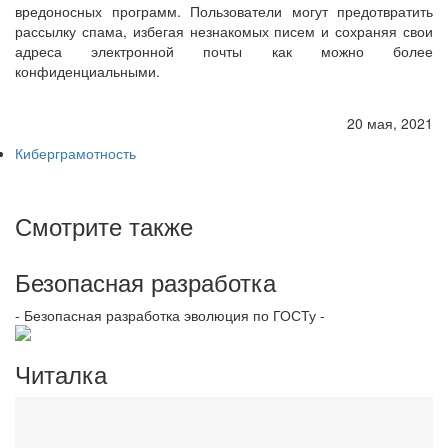
вредоносных программ. Пользователи могут предотвратить
рассылку спама, избегая незнакомых писем и сохраняя свои
адреса электронной почты как можно более
конфиденциальными.
20 мая, 2021
Киберграмотность
Смотрите также
Безопасная разработка
- Безопасная разработка эволюция по ГОСТу -
Читалка