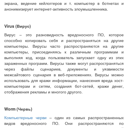
экрана, ведение кейлоггеров и т. компьютер в ботнетах и
анонимизирует интернет-активность злоумышленника.
Virus (Вирус)
Вирус – это разновидность вредоносного ПО, которое
способно копировать себя и распространяться на другие
компьютеры. Вирусы часто распространяются на другие
компьютеры, присоединяясь к различным программам и
выполняя код, когда пользователь запускает одну из этих
зараженных программ. Вирусы также могут распространяться
через файлы сценариев, документы и уязвимости
межсайтового сценария в веб-приложениях. Вирусы можно
использовать для кражи информации, нанесения вреда хост-
компьютерам и сетям, создания бот-сетей, кражи денег,
отображения рекламы и многого другого.
Worm (Червь)
Компьютерные черви
– один из самых распространенных
видов вредоносного ПО. Они распространяются по