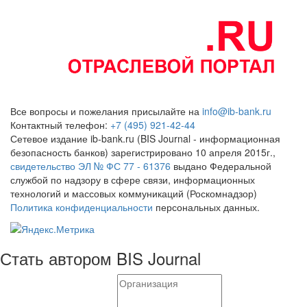
Все вопросы и пожелания присылайте на
info@ib-bank.ru
Контактный телефон:
+7 (495) 921-42-44
Сетевое издание ib-bank.ru (BIS Journal - информационная
безопасность банков) зарегистрировано 10 апреля 2015г.,
свидетельство ЭЛ № ФС 77 - 61376
выдано Федеральной
службой по надзору в сфере связи, информационных
технологий и массовых коммуникаций (Роскомнадзор)
Политика конфиденциальности
персональных данных.
Стать автором BIS Journal