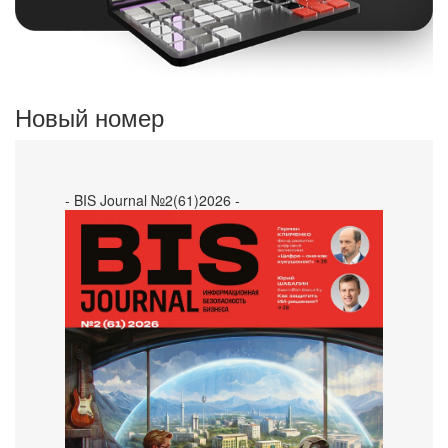
Новый номер
- BIS Journal №2(61)2026 -