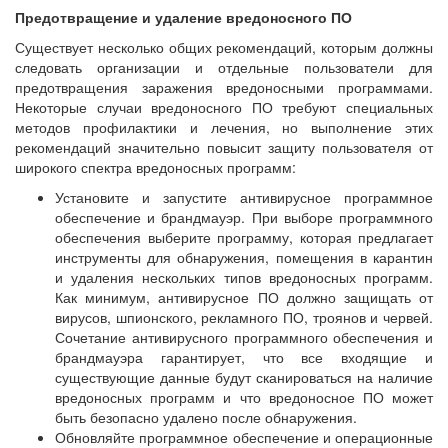
Предотвращение и удаление вредоносного ПО
Существует несколько общих рекомендаций, которым должны
следовать организации и отдельные пользователи для
предотвращения заражения вредоносными программами.
Некоторые случаи вредоносного ПО требуют специальных
методов профилактики и лечения, но выполнение этих
рекомендаций значительно повысит защиту пользователя от
широкого спектра вредоносных программ:
Установите и запустите антивирусное программное
обеспечение и брандмауэр. При выборе программного
обеспечения выберите программу, которая предлагает
инструменты для обнаружения, помещения в карантин
и удаления нескольких типов вредоносных программ.
Как минимум, антивирусное ПО должно защищать от
вирусов, шпионского, рекламного ПО, троянов и червей.
Сочетание антивирусного программного обеспечения и
брандмауэра гарантирует, что все входящие и
существующие данные будут сканироваться на наличие
вредоносных программ и что вредоносное ПО может
быть безопасно удалено после обнаружения.
Обновляйте программное обеспечение и операционные