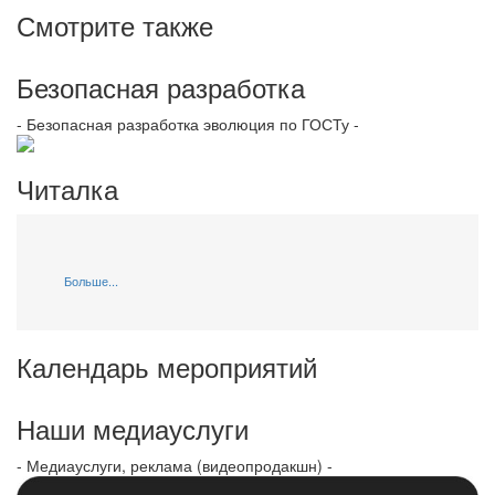
Смотрите также
Безопасная разработка
- Безопасная разработка эволюция по ГОСТу -
Читалка
Больше...
Календарь мероприятий
Наши медиауслуги
- Медиауслуги, реклама (видеопродакшн) -