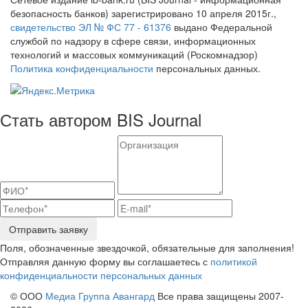
безопасность банков) зарегистрировано 10 апреля 2015г.,
свидетельство ЭЛ № ФС 77 - 61376
выдано Федеральной
службой по надзору в сфере связи, информационных
технологий и массовых коммуникаций (Роскомнадзор)
Политика конфиденциальности
персональных данных.
Стать автором BIS Journal
Отправить заявку
Поля, обозначенные звездочкой, обязательные для заполнения!
Отправляя данную форму вы соглашаетесь с
политикой
конфиденциальности персональных данных
© ООО
Медиа Группа Авангард
Все права защищены 2007-