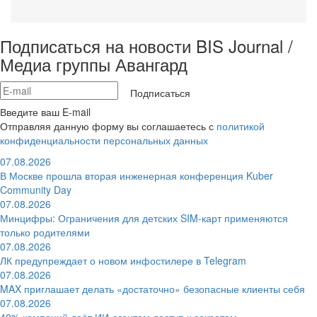
Подписаться на новости BIS Journal /
Медиа группы Авангард
Подписаться
Введите ваш E-mail
Отправляя данную форму вы соглашаетесь с
политикой
конфиденциальности персональных данных
07.08.2026
В Москве прошла вторая инженерная конференция Kuber
Community Day
07.08.2026
Минцифры: Ограничения для детских SIM-карт применяются
только родителями
07.08.2026
ЛК предупреждает о новом инфостилере в Telegram
07.08.2026
MAX приглашает делать «достаточно» безопасные клиенты себя
07.08.2026
40% компаний даёт ИИ‑агентам доступ к секретам