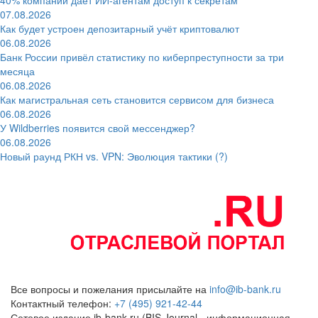
07.08.2026
Как будет устроен депозитарный учёт криптовалют
06.08.2026
Банк России привёл статистику по киберпреступности за три
месяца
06.08.2026
Как магистральная сеть становится сервисом для бизнеса
06.08.2026
У Wildberries появится свой мессенджер?
06.08.2026
Новый раунд РКН vs. VPN: Эволюция тактики (?)
Все вопросы и пожелания присылайте на
info@ib-bank.ru
Контактный телефон:
+7 (495) 921-42-44
Сетевое издание ib-bank.ru (BIS Journal - информационная