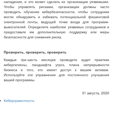
нападения, и это может сделать их организации уязвимыми.
Чтобы управлять рисками, организации должны часто
проводить обучение кибербезопасности, чтобы сотрудники
могли обнаружить и избежать потенциальной фишинговой
электронной почты, ведущей точки входа для программ-
вымогателей. Определите наиболее уязвимых сотрудников и
предоставьте им дополнительную поддержку или меры
безопасности для снижения риска.
Проверить, проверить, проверить
Каждые три-шесть месяцев проводите аудит практики
кибергигиены, ландшафта угроз, плана непрерывности
бизнеса и того, кто имеет доступ к вашим активам.
Используйте эти упражнения для постоянного улучшения
вашей программы.
31 августа, 2020
Киберграмотность