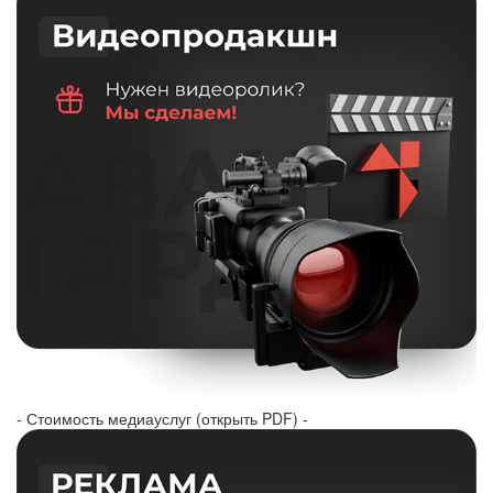
- Стоимость медиауслуг (открыть PDF) -