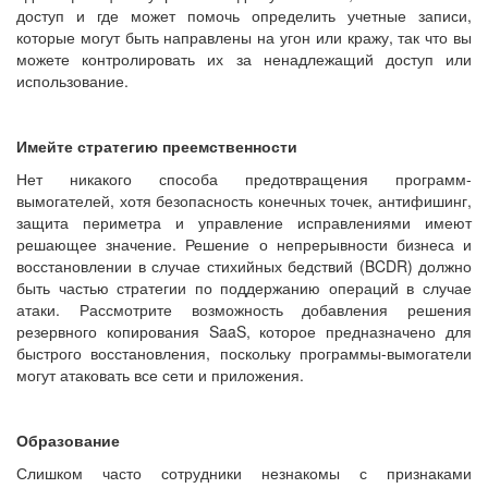
доступ и где может помочь определить учетные записи,
которые могут быть направлены на угон или кражу, так что вы
можете контролировать их за ненадлежащий доступ или
использование.
Имейте стратегию преемственности
Нет никакого способа предотвращения программ-
вымогателей, хотя безопасность конечных точек, антифишинг,
защита периметра и управление исправлениями имеют
решающее значение. Решение о непрерывности бизнеса и
восстановлении в случае стихийных бедствий (BCDR) должно
быть частью стратегии по поддержанию операций в случае
атаки. Рассмотрите возможность добавления решения
резервного копирования SaaS, которое предназначено для
быстрого восстановления, поскольку программы-вымогатели
могут атаковать все сети и приложения.
Образование
Слишком часто сотрудники незнакомы с признаками