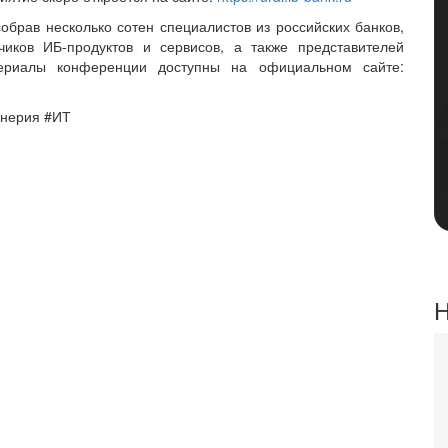
обрав несколько сотен специалистов из российских банков,
чиков ИБ-продуктов и сервисов, а также представителей
ериалы конференции доступны на официальном сайте:
енерия #ИТ
Н