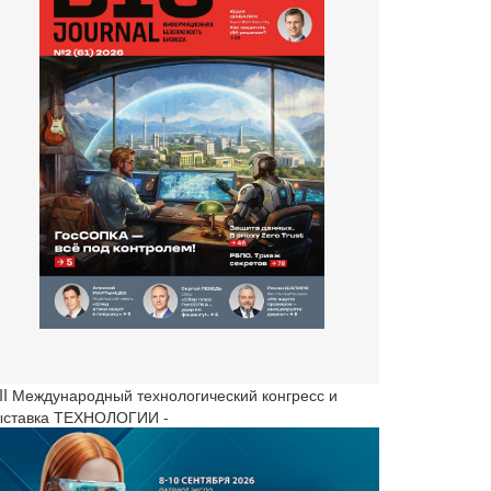
III Международный технологический конгресс и
ыставка ТЕХНОЛОГИИ -