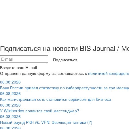
Подписаться на новости BIS Journal / 
Подписаться
Введите ваш E-mail
Отправляя данную форму вы соглашаетесь с
политикой конфиден
06.08.2026
Банк России привёл статистику по киберпреступности за три месяц
06.08.2026
Как магистральная сеть становится сервисом для бизнеса
06.08.2026
У Wildberries появится свой мессенджер?
06.08.2026
Новый раунд РКН vs. VPN: Эволюция тактики (?)
06.08.2026