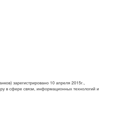
анков) зарегистрировано 10 апреля 2015г.,
ру в сфере связи, информационных технологий и