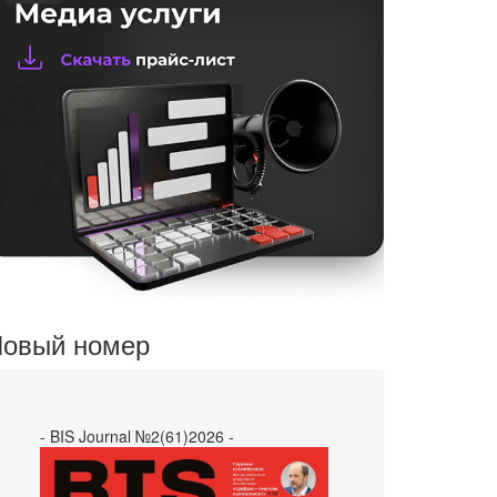
овый номер
- BIS Journal №2(61)2026 -