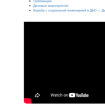
Публикации
Деловые мероприятия
Борьба с социальной инженерией в ДБО — Д