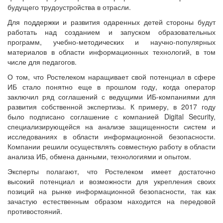
будущего трудоустройства в отрасли.
Для поддержки и развития одаренных детей стороны будут
работать над созданием и запуском образовательных
программ, учебно-методических и научно-популярных
материалов в области информационных технологий, в том
числе для педагогов.
О том, что Ростелеком наращивает свой потенциал в сфере
ИБ стало понятно еще в прошлом году, когда оператор
заключил ряд соглашений с ведущими ИБ-компаниями для
развития собственной экспертизы. К примеру, в 2017 году
было подписано соглашение с компанией Digital Security,
специализирующейся на анализе защищенности систем и
исследованиях в области информационной безопасности.
Компании решили осуществлять совместную работу в области
анализа ИБ, обмена данными, технологиями и опытом.
Эксперты полагают, что Ростелеком имеет достаточно
высокий потенциал и возможности для укрепления своих
позиций на рынке информационной безопасности, так как
зачастую естественным образом находится на передовой
противостояний.