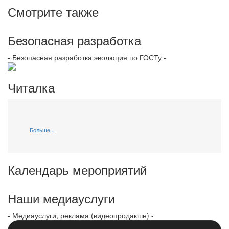
Смотрите также
Безопасная разработка
- Безопасная разработка эволюция по ГОСТу -
Читалка
Больше...
Календарь мероприятий
Наши медиауслуги
- Медиауслуги, реклама (видеопродакшн) -