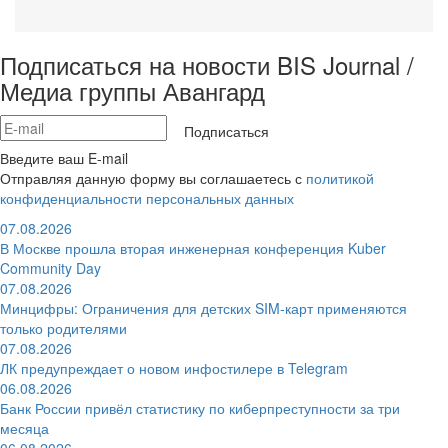
Подписаться на новости BIS Journal /
Медиа группы Авангард
Подписаться
Введите ваш E-mail
Отправляя данную форму вы соглашаетесь с
политикой
конфиденциальности персональных данных
07.08.2026
В Москве прошла вторая инженерная конференция Kuber
Community Day
07.08.2026
Минцифры: Ограничения для детских SIM-карт применяются
только родителями
07.08.2026
ЛК предупреждает о новом инфостилере в Telegram
06.08.2026
Банк России привёл статистику по киберпреступности за три
месяца
06.08.2026