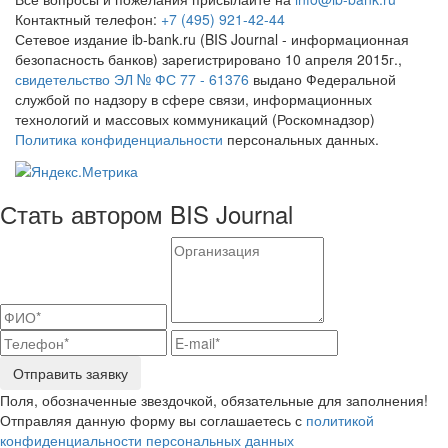
Контактный телефон:
+7 (495) 921-42-44
Сетевое издание ib-bank.ru (BIS Journal - информационная
безопасность банков) зарегистрировано 10 апреля 2015г.,
свидетельство ЭЛ № ФС 77 - 61376
выдано Федеральной
службой по надзору в сфере связи, информационных
технологий и массовых коммуникаций (Роскомнадзор)
Политика конфиденциальности
персональных данных.
Стать автором BIS Journal
Отправить заявку
Поля, обозначенные звездочкой, обязательные для заполнения!
Отправляя данную форму вы соглашаетесь с
политикой
конфиденциальности персональных данных