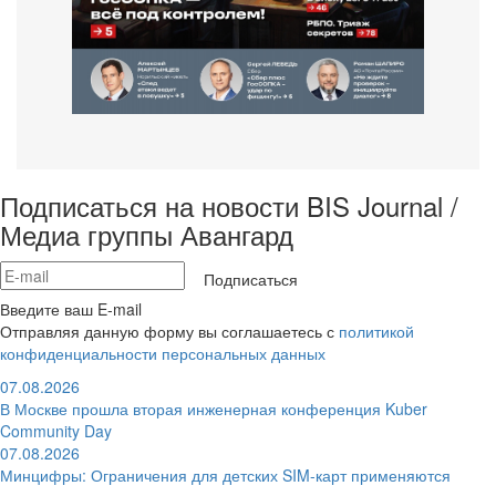
Подписаться на новости BIS Journal /
Медиа группы Авангард
Подписаться
Введите ваш E-mail
Отправляя данную форму вы соглашаетесь с
политикой
конфиденциальности персональных данных
07.08.2026
В Москве прошла вторая инженерная конференция Kuber
Community Day
07.08.2026
Минцифры: Ограничения для детских SIM-карт применяются