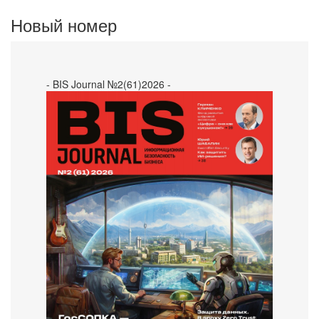
Новый номер
- BIS Journal №2(61)2026 -