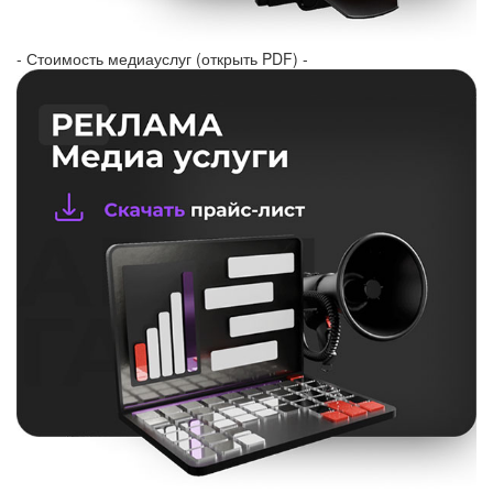
- Стоимость медиауслуг (открыть PDF) -