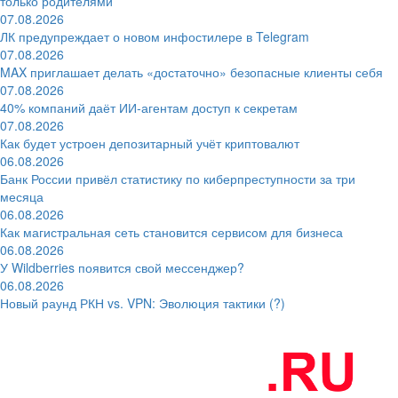
только родителями
07.08.2026
ЛК предупреждает о новом инфостилере в Telegram
07.08.2026
MAX приглашает делать «достаточно» безопасные клиенты себя
07.08.2026
40% компаний даёт ИИ‑агентам доступ к секретам
07.08.2026
Как будет устроен депозитарный учёт криптовалют
06.08.2026
Банк России привёл статистику по киберпреступности за три
месяца
06.08.2026
Как магистральная сеть становится сервисом для бизнеса
06.08.2026
У Wildberries появится свой мессенджер?
06.08.2026
Новый раунд РКН vs. VPN: Эволюция тактики (?)