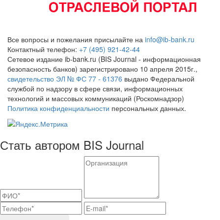
Все вопросы и пожелания присылайте на
info@ib-bank.ru
Контактный телефон:
+7 (495) 921-42-44
Сетевое издание ib-bank.ru (BIS Journal - информационная
безопасность банков) зарегистрировано 10 апреля 2015г.,
свидетельство ЭЛ № ФС 77 - 61376
выдано Федеральной
службой по надзору в сфере связи, информационных
технологий и массовых коммуникаций (Роскомнадзор)
Политика конфиденциальности
персональных данных.
Стать автором BIS Journal