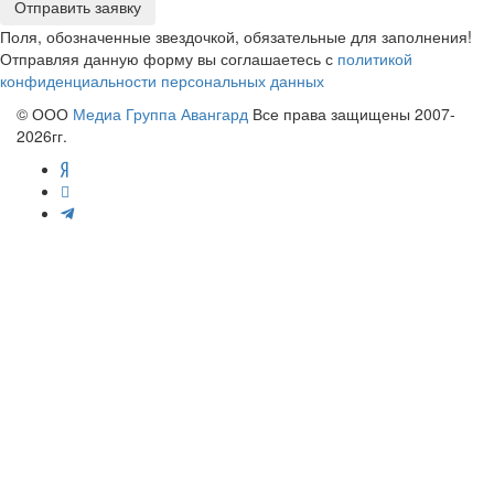
Отправить заявку
Поля, обозначенные звездочкой, обязательные для заполнения!
Отправляя данную форму вы соглашаетесь с
политикой
конфиденциальности персональных данных
© ООО
Медиа Группа Авангард
Все права защищены 2007-
2026гг.