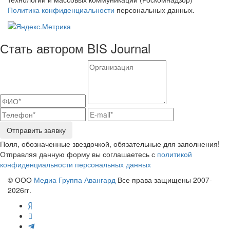
Политика конфиденциальности
персональных данных.
Стать автором BIS Journal
Отправить заявку
Поля, обозначенные звездочкой, обязательные для заполнения!
Отправляя данную форму вы соглашаетесь с
политикой
конфиденциальности персональных данных
© ООО
Медиа Группа Авангард
Все права защищены 2007-
2026гг.