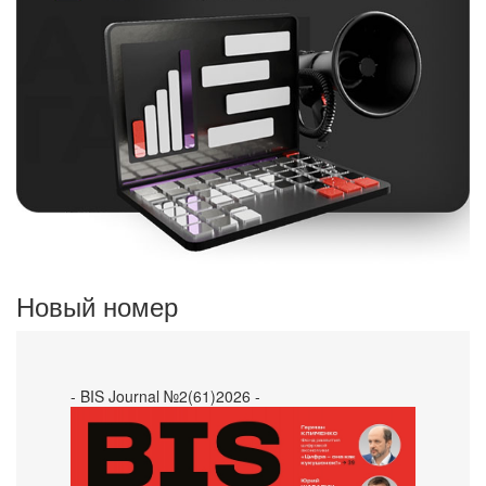
Новый номер
- BIS Journal №2(61)2026 -