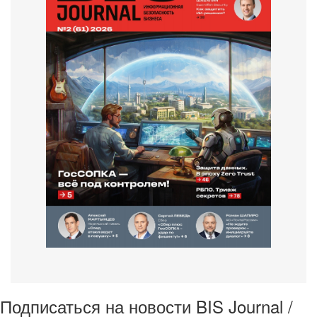
Подписаться на новости BIS Journal /