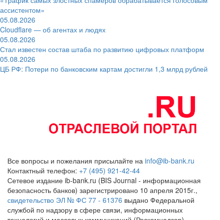
ассистентом»
05.08.2026
Cloudflare — об агентах и людях
05.08.2026
Стал известен состав штаба по развитию цифровых платформ
05.08.2026
ЦБ РФ: Потери по банковским картам достигли 1,3 млрд рублей
Все вопросы и пожелания присылайте на
info@ib-bank.ru
Контактный телефон:
+7 (495) 921-42-44
Сетевое издание ib-bank.ru (BIS Journal - информационная
безопасность банков) зарегистрировано 10 апреля 2015г.,
свидетельство ЭЛ № ФС 77 - 61376
выдано Федеральной
службой по надзору в сфере связи, информационных
технологий и массовых коммуникаций (Роскомнадзор)