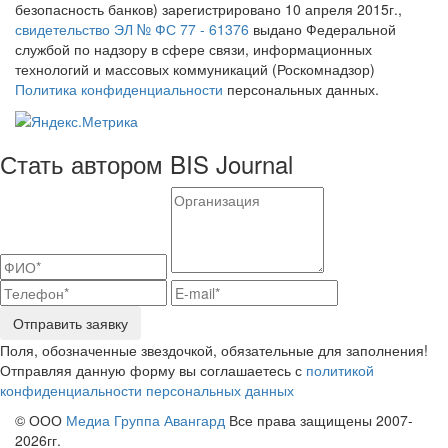
безопасность банков) зарегистрировано 10 апреля 2015г.,
свидетельство ЭЛ № ФС 77 - 61376
выдано Федеральной
службой по надзору в сфере связи, информационных
технологий и массовых коммуникаций (Роскомнадзор)
Политика конфиденциальности
персональных данных.
Стать автором BIS Journal
Отправить заявку
Поля, обозначенные звездочкой, обязательные для заполнения!
Отправляя данную форму вы соглашаетесь с
политикой
конфиденциальности персональных данных
© ООО
Медиа Группа Авангард
Все права защищены 2007-
2026гг.