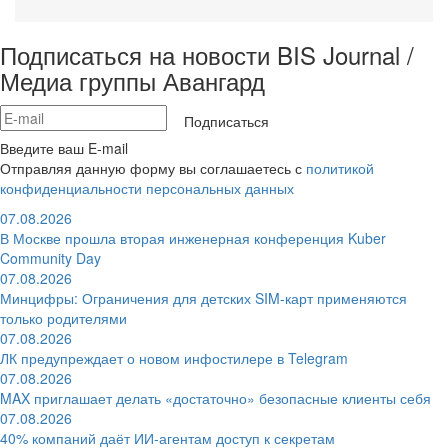
Подписаться на новости BIS Journal /
Медиа группы Авангард
Подписаться
Введите ваш E-mail
Отправляя данную форму вы соглашаетесь с
политикой
конфиденциальности персональных данных
07.08.2026
В Москве прошла вторая инженерная конференция Kuber
Community Day
07.08.2026
Минцифры: Ограничения для детских SIM-карт применяются
только родителями
07.08.2026
ЛК предупреждает о новом инфостилере в Telegram
07.08.2026
MAX приглашает делать «достаточно» безопасные клиенты себя
07.08.2026
40% компаний даёт ИИ‑агентам доступ к секретам