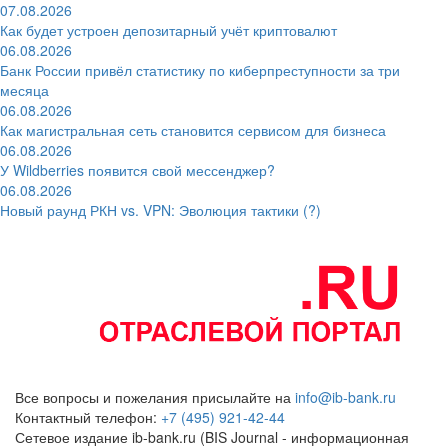
07.08.2026
Как будет устроен депозитарный учёт криптовалют
06.08.2026
Банк России привёл статистику по киберпреступности за три
месяца
06.08.2026
Как магистральная сеть становится сервисом для бизнеса
06.08.2026
У Wildberries появится свой мессенджер?
06.08.2026
Новый раунд РКН vs. VPN: Эволюция тактики (?)
Все вопросы и пожелания присылайте на
info@ib-bank.ru
Контактный телефон:
+7 (495) 921-42-44
Сетевое издание ib-bank.ru (BIS Journal - информационная