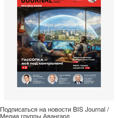
Подписаться на новости BIS Journal /
Медиа группы Авангард