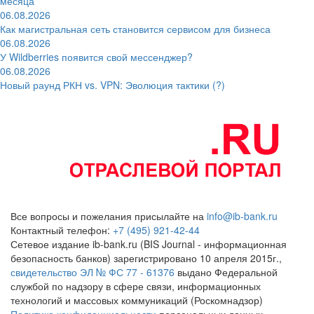
месяца
06.08.2026
Как магистральная сеть становится сервисом для бизнеса
06.08.2026
У Wildberries появится свой мессенджер?
06.08.2026
Новый раунд РКН vs. VPN: Эволюция тактики (?)
Все вопросы и пожелания присылайте на
info@ib-bank.ru
Контактный телефон:
+7 (495) 921-42-44
Сетевое издание ib-bank.ru (BIS Journal - информационная
безопасность банков) зарегистрировано 10 апреля 2015г.,
свидетельство ЭЛ № ФС 77 - 61376
выдано Федеральной
службой по надзору в сфере связи, информационных
технологий и массовых коммуникаций (Роскомнадзор)
Политика конфиденциальности
персональных данных.