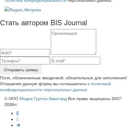
Стать автором BIS Journal
Отправить заявку
Поля, обозначенные звездочкой, обязательные для заполнения!
Отправляя данную форму вы соглашаетесь с
политикой
конфиденциальности персональных данных
© ООО
Медиа Группа Авангард
Все права защищены 2007-
2026гг.