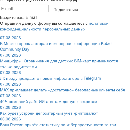
Подписаться
Введите ваш E-mail
Отправляя данную форму вы соглашаетесь с
политикой
конфиденциальности персональных данных
07.08.2026
В Москве прошла вторая инженерная конференция Kuber
Community Day
07.08.2026
Минцифры: Ограничения для детских SIM-карт применяются
только родителями
07.08.2026
ЛК предупреждает о новом инфостилере в Telegram
07.08.2026
MAX приглашает делать «достаточно» безопасные клиенты себя
07.08.2026
40% компаний даёт ИИ‑агентам доступ к секретам
07.08.2026
Как будет устроен депозитарный учёт криптовалют
06.08.2026
Банк России привёл статистику по киберпреступности за три