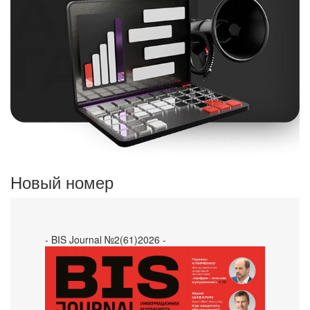
Новый номер
- BIS Journal №2(61)2026 -