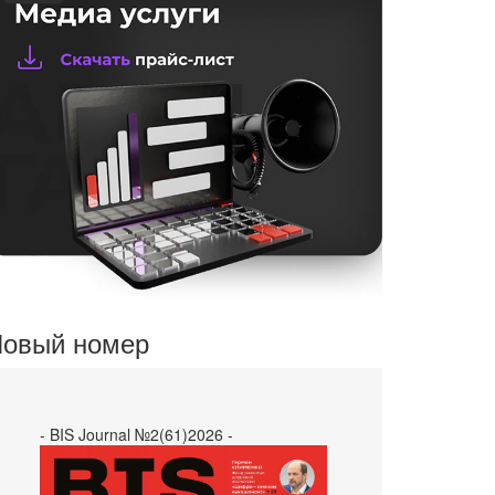
овый номер
- BIS Journal №2(61)2026 -