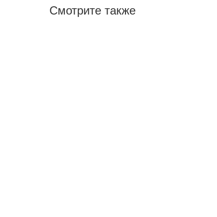
Смотрите также