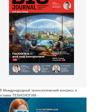
III Международный технологический конгресс и
ыставка ТЕХНОЛОГИИ -