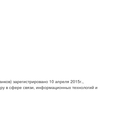
анков) зарегистрировано 10 апреля 2015г.,
ру в сфере связи, информационных технологий и