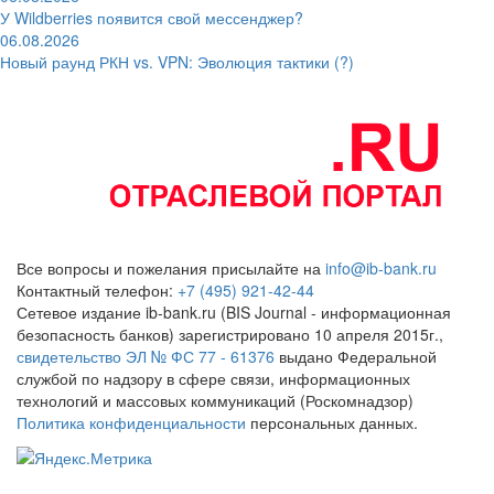
У Wildberries появится свой мессенджер?
06.08.2026
Новый раунд РКН vs. VPN: Эволюция тактики (?)
Все вопросы и пожелания присылайте на
info@ib-bank.ru
Контактный телефон:
+7 (495) 921-42-44
Сетевое издание ib-bank.ru (BIS Journal - информационная
безопасность банков) зарегистрировано 10 апреля 2015г.,
свидетельство ЭЛ № ФС 77 - 61376
выдано Федеральной
службой по надзору в сфере связи, информационных
технологий и массовых коммуникаций (Роскомнадзор)
Политика конфиденциальности
персональных данных.