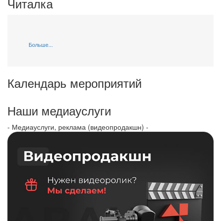
Читалка
Больше...
Календарь мероприятий
Наши медиауслуги
- Медиауслуги, реклама (видеопродакшн) -