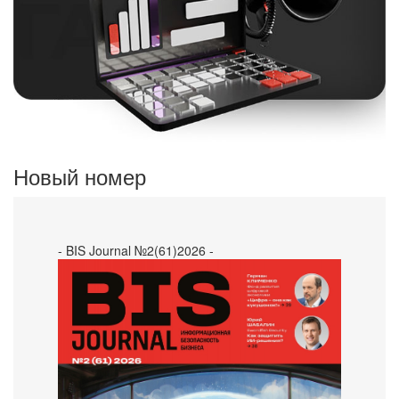
Новый номер
- BIS Journal №2(61)2026 -