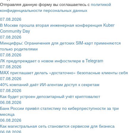
Отправляя данную форму вы соглашаетесь с
политикой
конфиденциальности персональных данных
07.08.2026
В Москве прошла вторая инженерная конференция Kuber
Community Day
07.08.2026
Минцифры: Ограничения для детских SIM-карт применяются
только родителями
07.08.2026
ЛК предупреждает о новом инфостилере в Telegram
07.08.2026
MAX приглашает делать «достаточно» безопасные клиенты себя
07.08.2026
40% компаний даёт ИИ‑агентам доступ к секретам
07.08.2026
Как будет устроен депозитарный учёт криптовалют
06.08.2026
Банк России привёл статистику по киберпреступности за три
месяца
06.08.2026
Как магистральная сеть становится сервисом для бизнеса
06.08.2026