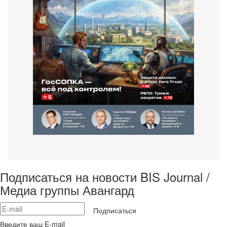
Подписаться на новости BIS Journal /
Медиа группы Авангард
Подписаться
Введите ваш E-mail