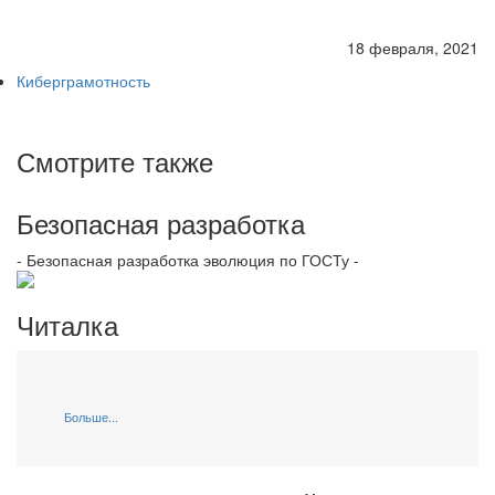
18 февраля, 2021
Киберграмотность
Смотрите также
Безопасная разработка
- Безопасная разработка эволюция по ГОСТу -
Читалка
Больше...