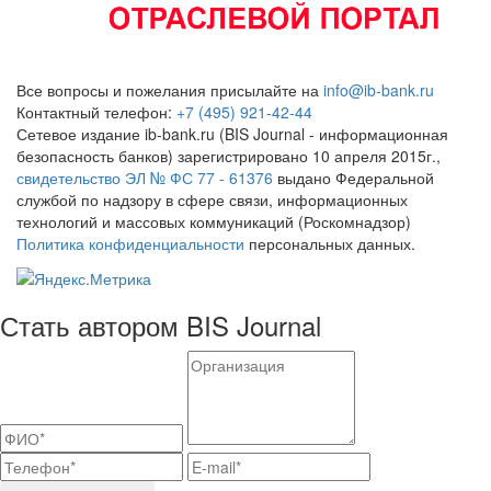
Все вопросы и пожелания присылайте на
info@ib-bank.ru
Контактный телефон:
+7 (495) 921-42-44
Сетевое издание ib-bank.ru (BIS Journal - информационная
безопасность банков) зарегистрировано 10 апреля 2015г.,
свидетельство ЭЛ № ФС 77 - 61376
выдано Федеральной
службой по надзору в сфере связи, информационных
технологий и массовых коммуникаций (Роскомнадзор)
Политика конфиденциальности
персональных данных.
Стать автором BIS Journal