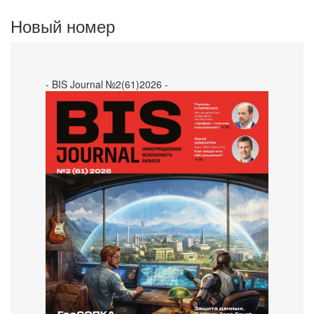
Новый номер
- BIS Journal №2(61)2026 -