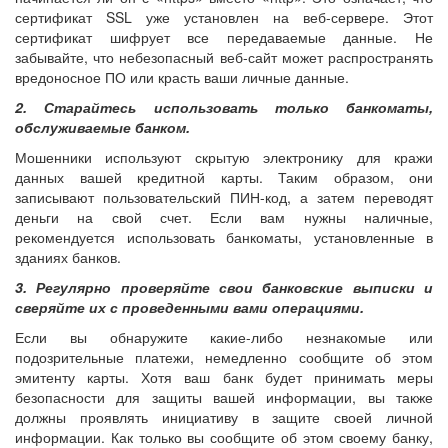
сертификат SSL уже установлен на веб-сервере. Этот
сертификат шифрует все передаваемые данные. Не
забывайте, что небезопасный веб-сайт может распространять
вредоносное ПО или красть ваши личные данные.
2. Старайтесь использовать только банкоматы,
обслуживаемые банком.
Мошенники используют скрытую электронику для кражи
данных вашей кредитной карты. Таким образом, они
записывают пользовательский ПИН-код, а затем переводят
деньги на свой счет. Если вам нужны наличные,
рекомендуется использовать банкоматы, установленные в
зданиях банков.
3. Регулярно проверяйте свои банковские выписки и
сверяйте их с проведенными вами операциями.
Если вы обнаружите какие-либо незнакомые или
подозрительные платежи, немедленно сообщите об этом
эмитенту карты. Хотя ваш банк будет принимать меры
безопасности для защиты вашей информации, вы также
должны проявлять инициативу в защите своей личной
информации. Как только вы сообщите об этом своему банку,