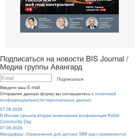
Подписаться на новости BIS Journal /
Медиа группы Авангард
Подписаться
Введите ваш E-mail
Отправляя данную форму вы соглашаетесь с
политикой
конфиденциальности персональных данных
07.08.2026
В Москве прошла вторая инженерная конференция Kuber
Community Day
07.08.2026
Минцифры: Ограничения для детских SIM-карт применяются