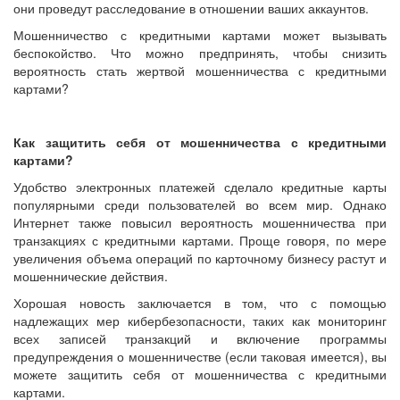
они проведут расследование в отношении ваших аккаунтов.
Мошенничество с кредитными картами может вызывать
беспокойство. Что можно предпринять, чтобы снизить
вероятность стать жертвой мошенничества с кредитными
картами?
Как защитить себя от мошенничества с кредитными
картами?
Удобство электронных платежей сделало кредитные карты
популярными среди пользователей во всем мир. Однако
Интернет также повысил вероятность мошенничества при
транзакциях с кредитными картами. Проще говоря, по мере
увеличения объема операций по карточному бизнесу растут и
мошеннические действия.
Хорошая новость заключается в том, что с помощью
надлежащих мер кибербезопасности, таких как мониторинг
всех записей транзакций и включение программы
предупреждения о мошенничестве (если таковая имеется), вы
можете защитить себя от мошенничества с кредитными
картами.