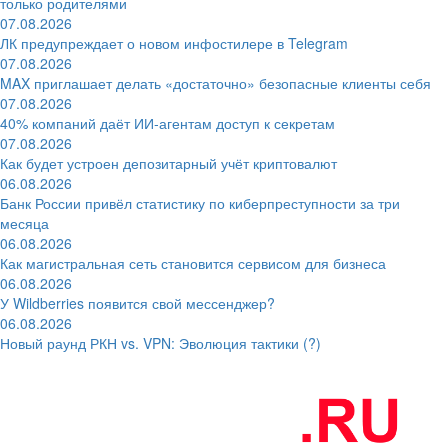
только родителями
07.08.2026
ЛК предупреждает о новом инфостилере в Telegram
07.08.2026
MAX приглашает делать «достаточно» безопасные клиенты себя
07.08.2026
40% компаний даёт ИИ‑агентам доступ к секретам
07.08.2026
Как будет устроен депозитарный учёт криптовалют
06.08.2026
Банк России привёл статистику по киберпреступности за три
месяца
06.08.2026
Как магистральная сеть становится сервисом для бизнеса
06.08.2026
У Wildberries появится свой мессенджер?
06.08.2026
Новый раунд РКН vs. VPN: Эволюция тактики (?)