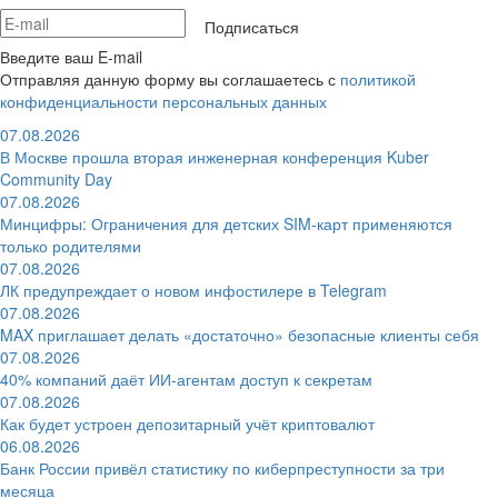
Подписаться
Введите ваш E-mail
Отправляя данную форму вы соглашаетесь с
политикой
конфиденциальности персональных данных
07.08.2026
В Москве прошла вторая инженерная конференция Kuber
Community Day
07.08.2026
Минцифры: Ограничения для детских SIM-карт применяются
только родителями
07.08.2026
ЛК предупреждает о новом инфостилере в Telegram
07.08.2026
MAX приглашает делать «достаточно» безопасные клиенты себя
07.08.2026
40% компаний даёт ИИ‑агентам доступ к секретам
07.08.2026
Как будет устроен депозитарный учёт криптовалют
06.08.2026
Банк России привёл статистику по киберпреступности за три
месяца