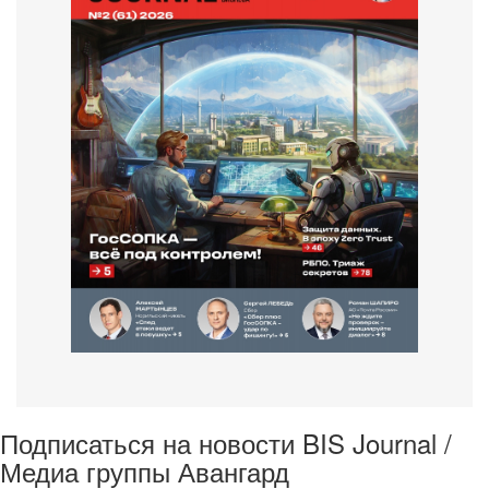
Подписаться на новости BIS Journal /
Медиа группы Авангард