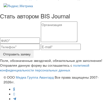
Стать автором BIS Journal
Отправить заявку
Поля, обозначенные звездочкой, обязательные для заполнения!
Отправляя данную форму вы соглашаетесь с
политикой
конфиденциальности персональных данных
© ООО
Медиа Группа Авангард
Все права защищены 2007-
2026гг.