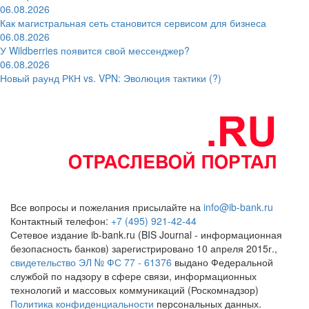
06.08.2026
Как магистральная сеть становится сервисом для бизнеса
06.08.2026
У Wildberries появится свой мессенджер?
06.08.2026
Новый раунд РКН vs. VPN: Эволюция тактики (?)
Все вопросы и пожелания присылайте на
info@ib-bank.ru
Контактный телефон:
+7 (495) 921-42-44
Сетевое издание ib-bank.ru (BIS Journal - информационная
безопасность банков) зарегистрировано 10 апреля 2015г.,
свидетельство ЭЛ № ФС 77 - 61376
выдано Федеральной
службой по надзору в сфере связи, информационных
технологий и массовых коммуникаций (Роскомнадзор)
Политика конфиденциальности
персональных данных.