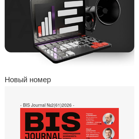
Новый номер
- BIS Journal №2(61)2026 -