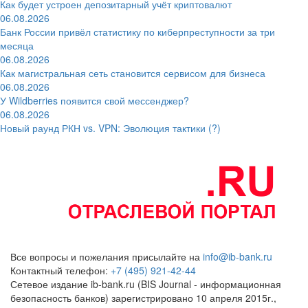
Как будет устроен депозитарный учёт криптовалют
06.08.2026
Банк России привёл статистику по киберпреступности за три
месяца
06.08.2026
Как магистральная сеть становится сервисом для бизнеса
06.08.2026
У Wildberries появится свой мессенджер?
06.08.2026
Новый раунд РКН vs. VPN: Эволюция тактики (?)
Все вопросы и пожелания присылайте на
info@ib-bank.ru
Контактный телефон:
+7 (495) 921-42-44
Сетевое издание ib-bank.ru (BIS Journal - информационная
безопасность банков) зарегистрировано 10 апреля 2015г.,