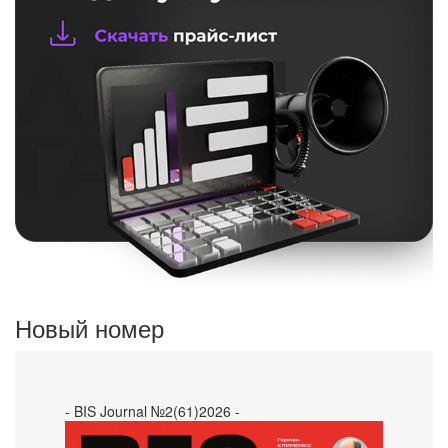
Новый номер
- BIS Journal №2(61)2026 -