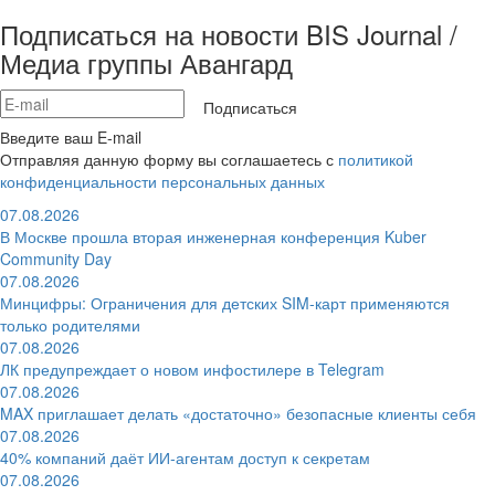
Подписаться на новости BIS Journal /
Медиа группы Авангард
Подписаться
Введите ваш E-mail
Отправляя данную форму вы соглашаетесь с
политикой
конфиденциальности персональных данных
07.08.2026
В Москве прошла вторая инженерная конференция Kuber
Community Day
07.08.2026
Минцифры: Ограничения для детских SIM-карт применяются
только родителями
07.08.2026
ЛК предупреждает о новом инфостилере в Telegram
07.08.2026
MAX приглашает делать «достаточно» безопасные клиенты себя
07.08.2026
40% компаний даёт ИИ‑агентам доступ к секретам
07.08.2026