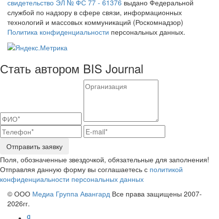
свидетельство ЭЛ № ФС 77 - 61376
выдано Федеральной
службой по надзору в сфере связи, информационных
технологий и массовых коммуникаций (Роскомнадзор)
Политика конфиденциальности
персональных данных.
Стать автором BIS Journal
Отправить заявку
Поля, обозначенные звездочкой, обязательные для заполнения!
Отправляя данную форму вы соглашаетесь с
политикой
конфиденциальности персональных данных
© ООО
Медиа Группа Авангард
Все права защищены 2007-
2026гг.