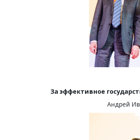
За эффективное государст
Андрей Ив