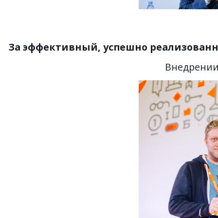
За эффективный, успешно реализованн
Внедрении