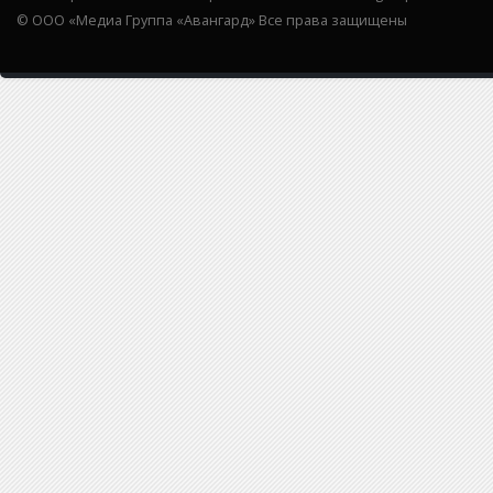
© ООО «Медиа Группа «Авангард» Все права защищены