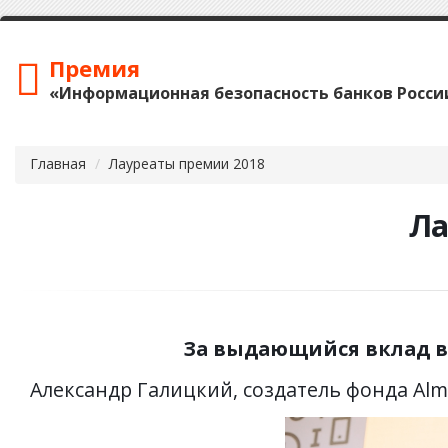
Премия
«Информационная безопасность банков Росси
Главная
Лауреаты премии 2018
Ла
За выдающийся вклад в 
Александр Галицкий, создатель фонда Alm