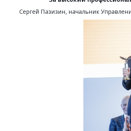
Сергей Пазизин, начальник Управлен