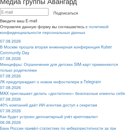
Медиа группы Авангард
Подписаться
Введите ваш E-mail
Отправляя данную форму вы соглашаетесь с
политикой
конфиденциальности персональных данных
07.08.2026
В Москве прошла вторая инженерная конференция Kuber
Community Day
07.08.2026
Минцифры: Ограничения для детских SIM-карт применяются
только родителями
07.08.2026
ЛК предупреждает о новом инфостилере в Telegram
07.08.2026
MAX приглашает делать «достаточно» безопасные клиенты себя
07.08.2026
40% компаний даёт ИИ‑агентам доступ к секретам
07.08.2026
Как будет устроен депозитарный учёт криптовалют
06.08.2026
Банк России привёл статистику по киберпреступности за три