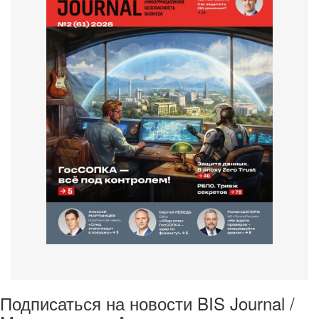
Подписаться на новости BIS Journal /