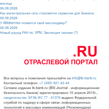
месяца
06.08.2026
Как магистральная сеть становится сервисом для бизнеса
06.08.2026
У Wildberries появится свой мессенджер?
06.08.2026
Новый раунд РКН vs. VPN: Эволюция тактики (?)
Все вопросы и пожелания присылайте на
info@ib-bank.ru
Контактный телефон:
+7 (495) 921-42-44
Сетевое издание ib-bank.ru (BIS Journal - информационная
безопасность банков) зарегистрировано 10 апреля 2015г.,
свидетельство ЭЛ № ФС 77 - 61376
выдано Федеральной
службой по надзору в сфере связи, информационных
технологий и массовых коммуникаций (Роскомнадзор)