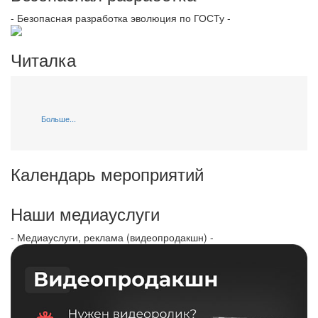
- Безопасная разработка эволюция по ГОСТу -
Читалка
Больше...
Календарь мероприятий
Наши медиауслуги
- Медиауслуги, реклама (видеопродакшн) -