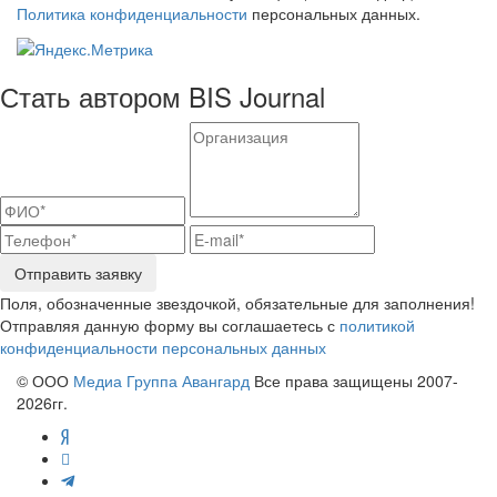
Политика конфиденциальности
персональных данных.
Стать автором BIS Journal
Отправить заявку
Поля, обозначенные звездочкой, обязательные для заполнения!
Отправляя данную форму вы соглашаетесь с
политикой
конфиденциальности персональных данных
© ООО
Медиа Группа Авангард
Все права защищены 2007-
2026гг.