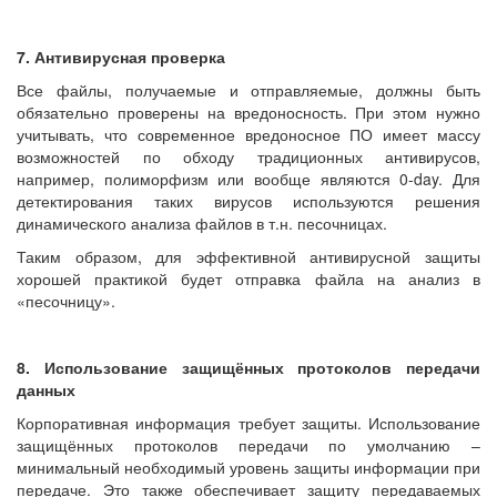
7. Антивирусная проверка
Все файлы, получаемые и отправляемые, должны быть
обязательно проверены на вредоносность. При этом нужно
учитывать, что современное вредоносное ПО имеет массу
возможностей по обходу традиционных антивирусов,
например, полиморфизм или вообще являются 0-day. Для
детектирования таких вирусов используются решения
динамического анализа файлов в т.н. песочницах.
Таким образом, для эффективной антивирусной защиты
хорошей практикой будет отправка файла на анализ в
«песочницу».
8. Использование защищённых протоколов передачи
данных
Корпоративная информация требует защиты. Использование
защищённых протоколов передачи по умолчанию –
минимальный необходимый уровень защиты информации при
передаче. Это также обеспечивает защиту передаваемых