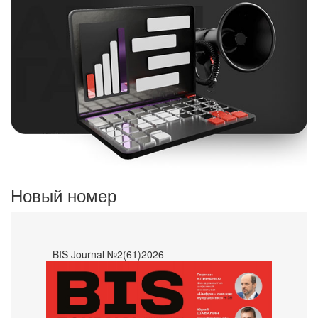
Новый номер
- BIS Journal №2(61)2026 -