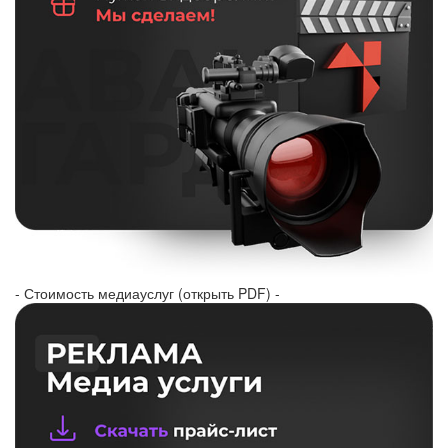
- Стоимость медиауслуг (открыть PDF) -