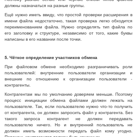
должны назначаться на разные группы.
Ещё нужно иметь ввиду, что простой проверки расширения в
имени файла недостаточно, такая проверка легко обходится
переименованием файла. Нужно определять тип файла по
его заголовку и структуре, независимо от того, какие буквы
написаны в его названии после точки.
5. Чёткое определение участников обмена
При файловом обмене необходимо разграничивать роли
пользователей: внутренние пользователи организации и
внешние по отношению к организации пользователи -
контрагенты.
Контрагентам мы по умолчанию доверяем меньше. Поэтому
процесс инициации обмена файлами должен лежать на
пользователе. Так, если пользователю нужно что-то получить
от контрагента, он должен запросить файл у контрагента. Без
такого запроса контрагент не должен передавать
пользователю ничего. Но и внутренний пользователь не
должен иметь возможности передать файл кому угодно.
Перечень контрагентов должен быть конечным.