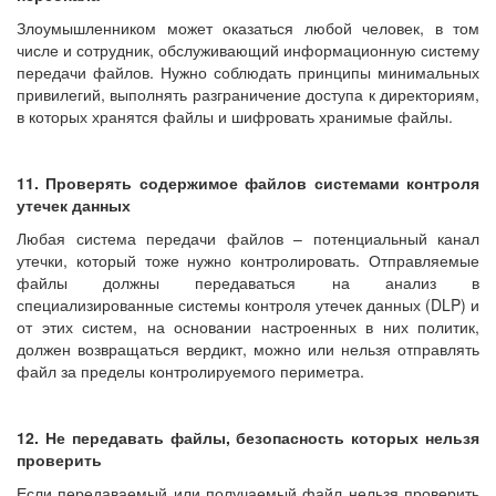
Злоумышленником может оказаться любой человек, в том
числе и сотрудник, обслуживающий информационную систему
передачи файлов. Нужно соблюдать принципы минимальных
привилегий, выполнять разграничение доступа к директориям,
в которых хранятся файлы и шифровать хранимые файлы.
11. Проверять содержимое файлов системами контроля
утечек данных
Любая система передачи файлов – потенциальный канал
утечки, который тоже нужно контролировать. Отправляемые
файлы должны передаваться на анализ в
специализированные системы контроля утечек данных (DLP) и
от этих систем, на основании настроенных в них политик,
должен возвращаться вердикт, можно или нельзя отправлять
файл за пределы контролируемого периметра.
12. Не передавать файлы, безопасность которых нельзя
проверить
Если передаваемый или получаемый файл нельзя проверить