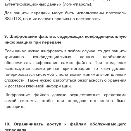
аутентификационных данных (логин/пароль).
Для защиты передачи могут быть использованы протоколы
SSL/TLS, но и их следует правильно настраивать.
9. Шифрование файлов, содержащих конфиденциальную
информацию при передаче
Если канал нужно шифровать в любом случае, то для защиты
критичных конфиденциальных данных необходимо
обеспечивать шифрование самих файлов. При этом, если
используется симметричная криптография, то ключ должен
генерироваться системой с политиками минимальной длины и
сложности. Также нужно озаботиться безопасностью хранения
и доставки ключевой информации.
Шифрование файлов должно осуществляться средствами
самой системы, чтобы при передаче его можно было
проверить.
10. Ограничивать доступ к файлам обслуживающего
персонала