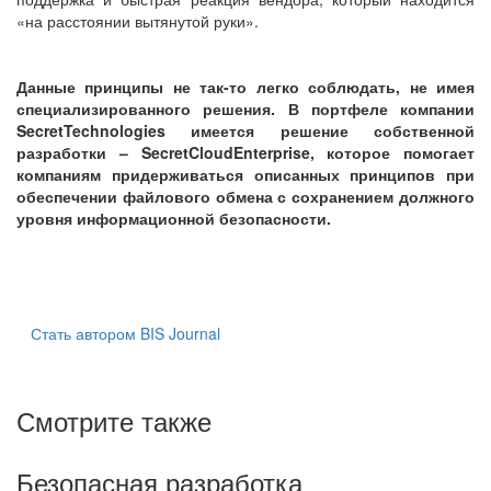
«на расстоянии вытянутой руки».
Данные принципы не так-то легко соблюдать, не имея
специализированного решения. В портфеле компании
SecretTechnologies имеется решение собственной
разработки – SecretCloudEnterprise, которое помогает
компаниям придерживаться описанных принципов при
обеспечении файлового обмена с сохранением должного
уровня информационной безопасности.
Стать автором BIS Journal
Смотрите также
Безопасная разработка