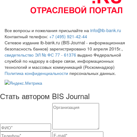
Все вопросы и пожелания присылайте на
info@ib-bank.ru
Контактный телефон:
+7 (495) 921-42-44
Сетевое издание ib-bank.ru (BIS Journal - информационная
безопасность банков) зарегистрировано 10 апреля 2015г.,
свидетельство ЭЛ № ФС 77 - 61376
выдано Федеральной
службой по надзору в сфере связи, информационных
технологий и массовых коммуникаций (Роскомнадзор)
Политика конфиденциальности
персональных данных.
Стать автором BIS Journal