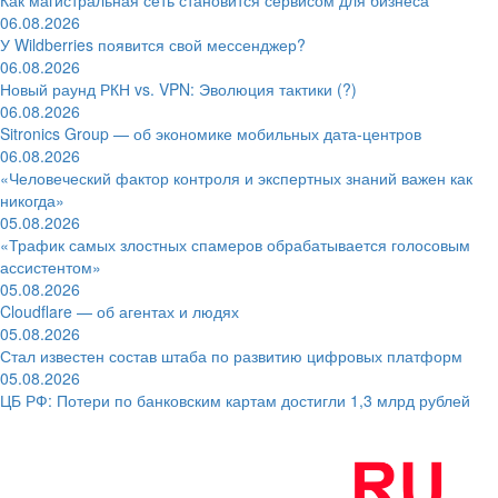
06.08.2026
У Wildberries появится свой мессенджер?
06.08.2026
Новый раунд РКН vs. VPN: Эволюция тактики (?)
06.08.2026
Sitronics Group — об экономике мобильных дата-центров
06.08.2026
«Человеческий фактор контроля и экспертных знаний важен как
никогда»
05.08.2026
«Трафик самых злостных спамеров обрабатывается голосовым
ассистентом»
05.08.2026
Cloudflare — об агентах и людях
05.08.2026
Стал известен состав штаба по развитию цифровых платформ
05.08.2026
ЦБ РФ: Потери по банковским картам достигли 1,3 млрд рублей