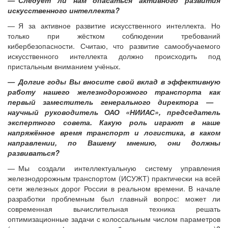
искусственного интеллекта?
— Я за активное развитие искусственного интеллекта. Но
только при жёстком соблюдении требований
кибербезопасности. Считаю, что развитие самообучаемого
искусственного интеллекта должно происходить под
пристальным вниманием учёных.
— Долгие годы Вы вносите свой вклад в эффективную
работу нашего железнодорожного транспорта как
первый заместитель генерального директора — ​
научный руководитель ОАО «НИИАС», председатель
экспертного совета. Какую роль играют в наше
напряжённое время транспорт и логистика, в каком
направлении, по Вашему мнению, они должны
развиваться?
— Мы создали интеллектуальную систему управления
железнодорожным транспортом (ИСУЖТ) практически на всей
сети железных дорог России в реальном времени. В начале
разработки проблемным был главный вопрос: может ли
современная вычислительная техника решать
оптимизационные задачи с колоссальным числом параметров