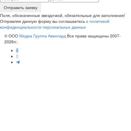
Отправить заявку
Поля, обозначенные звездочкой, обязательные для заполнения!
Отправляя данную форму вы соглашаетесь с
политикой
конфиденциальности персональных данных
© ООО
Медиа Группа Авангард
Все права защищены 2007-
2026гг.