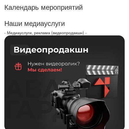
Календарь мероприятий
Наши медиауслуги
- Медиауслуги, реклама (видеопродакшн) -