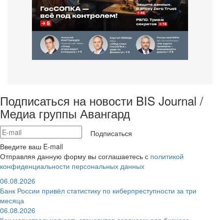
Подписаться на новости BIS Journal /
Медиа группы Авангард
Подписаться
Введите ваш E-mail
Отправляя данную форму вы соглашаетесь с
политикой
конфиденциальности персональных данных
06.08.2026
Банк России привёл статистику по киберпреступности за три
месяца
06.08.2026
Как магистральная сеть становится сервисом для бизнеса