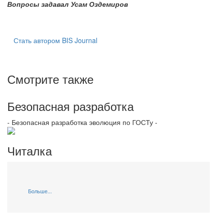
Вопросы задавал Усам Оздемиров
Стать автором BIS Journal
Смотрите также
Безопасная разработка
- Безопасная разработка эволюция по ГОСТу -
Читалка
Больше...