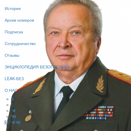
История
Архив номеров
Подписка
Сотрудничество
Отзывы
ЭНЦИКЛОПЕДИЯ БЕЗОПАСНИКА
LEAK-БЕЗ
О НАС