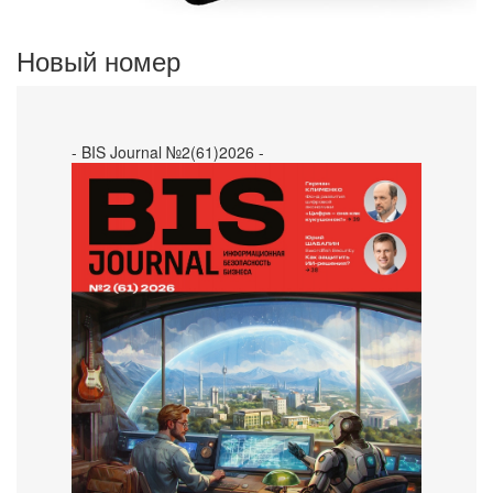
Новый номер
- BIS Journal №2(61)2026 -