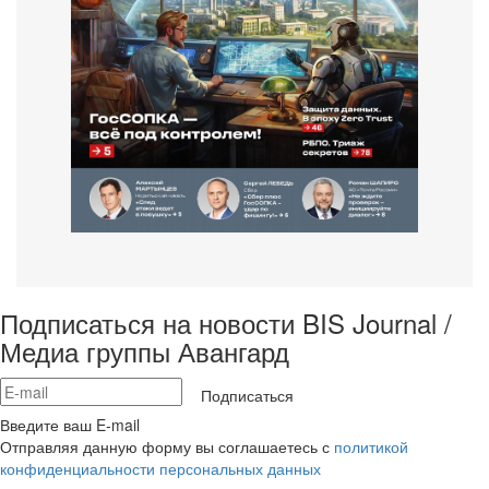
Подписаться на новости BIS Journal /
Медиа группы Авангард
Подписаться
Введите ваш E-mail
Отправляя данную форму вы соглашаетесь с
политикой
конфиденциальности персональных данных