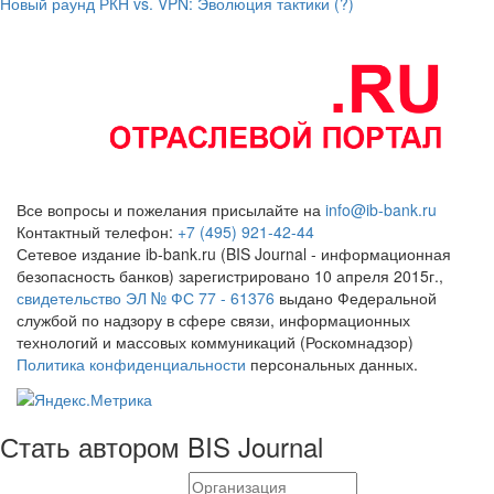
Новый раунд РКН vs. VPN: Эволюция тактики (?)
Все вопросы и пожелания присылайте на
info@ib-bank.ru
Контактный телефон:
+7 (495) 921-42-44
Сетевое издание ib-bank.ru (BIS Journal - информационная
безопасность банков) зарегистрировано 10 апреля 2015г.,
свидетельство ЭЛ № ФС 77 - 61376
выдано Федеральной
службой по надзору в сфере связи, информационных
технологий и массовых коммуникаций (Роскомнадзор)
Политика конфиденциальности
персональных данных.
Стать автором BIS Journal