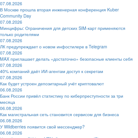
07.08.2026
В Москве прошла вторая инженерная конференция Kuber
Community Day
07.08.2026
Минцифры: Ограничения для детских SIM-карт применяются
только родителями
07.08.2026
ЛК предупреждает о новом инфостилере в Telegram
07.08.2026
MAX приглашает делать «достаточно» безопасные клиенты себя
07.08.2026
40% компаний даёт ИИ‑агентам доступ к секретам
07.08.2026
Как будет устроен депозитарный учёт криптовалют
06.08.2026
Банк России привёл статистику по киберпреступности за три
месяца
06.08.2026
Как магистральная сеть становится сервисом для бизнеса
06.08.2026
У Wildberries появится свой мессенджер?
06.08.2026