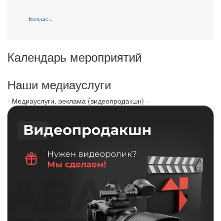
Больше...
Календарь мероприятий
Наши медиауслуги
- Медиауслуги, реклама (видеопродакшн) -