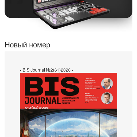
Новый номер
- BIS Journal №2(61)2026 -