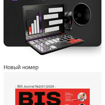
Новый номер
- BIS Journal №2(61)2026 -