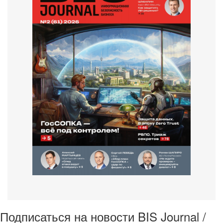
Подписаться на новости BIS Journal /