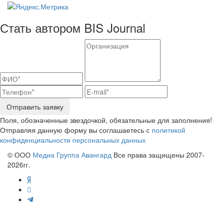
Стать автором BIS Journal
Отправить заявку
Поля, обозначенные звездочкой, обязательные для заполнения!
Отправляя данную форму вы соглашаетесь с
политикой
конфиденциальности персональных данных
© ООО
Медиа Группа Авангард
Все права защищены 2007-
2026гг.