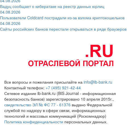
04.08.2026
Вадуц сообщает о кибератаке на реестр данных юрлиц
04.08.2026
Пользователи Coldcard пострадали из-за взлома криптокошельков
04.08.2026
Сайты российских банков перестали открываться в ряде браузеров
Все вопросы и пожелания присылайте на
info@ib-bank.ru
Контактный телефон:
+7 (495) 921-42-44
Сетевое издание ib-bank.ru (BIS Journal - информационная
безопасность банков) зарегистрировано 10 апреля 2015г.,
свидетельство ЭЛ № ФС 77 - 61376
выдано Федеральной
службой по надзору в сфере связи, информационных
технологий и массовых коммуникаций (Роскомнадзор)
Политика конфиденциальности
персональных данных.