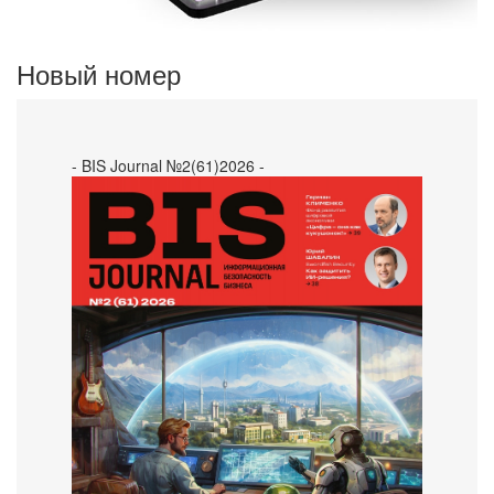
Новый номер
- BIS Journal №2(61)2026 -