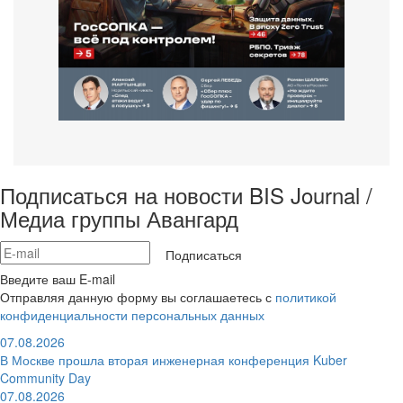
Подписаться на новости BIS Journal /
Медиа группы Авангард
Подписаться
Введите ваш E-mail
Отправляя данную форму вы соглашаетесь с
политикой
конфиденциальности персональных данных
07.08.2026
В Москве прошла вторая инженерная конференция Kuber
Community Day
07.08.2026