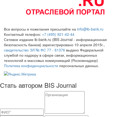
Все вопросы и пожелания присылайте на
info@ib-bank.ru
Контактный телефон:
+7 (495) 921-42-44
Сетевое издание ib-bank.ru (BIS Journal - информационная
безопасность банков) зарегистрировано 10 апреля 2015г.,
свидетельство ЭЛ № ФС 77 - 61376
выдано Федеральной
службой по надзору в сфере связи, информационных
технологий и массовых коммуникаций (Роскомнадзор)
Политика конфиденциальности
персональных данных.
Стать автором BIS Journal