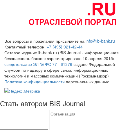
Все вопросы и пожелания присылайте на
info@ib-bank.ru
Контактный телефон:
+7 (495) 921-42-44
Сетевое издание ib-bank.ru (BIS Journal - информационная
безопасность банков) зарегистрировано 10 апреля 2015г.,
свидетельство ЭЛ № ФС 77 - 61376
выдано Федеральной
службой по надзору в сфере связи, информационных
технологий и массовых коммуникаций (Роскомнадзор)
Политика конфиденциальности
персональных данных.
Стать автором BIS Journal