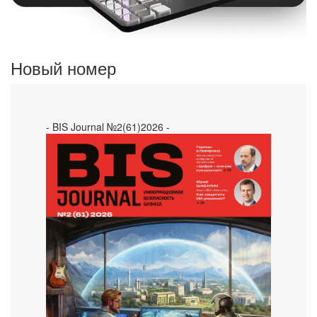
Новый номер
- BIS Journal №2(61)2026 -