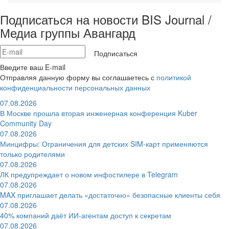
Подписаться на новости BIS Journal /
Медиа группы Авангард
Подписаться
Введите ваш E-mail
Отправляя данную форму вы соглашаетесь с
политикой
конфиденциальности персональных данных
07.08.2026
В Москве прошла вторая инженерная конференция Kuber
Community Day
07.08.2026
Минцифры: Ограничения для детских SIM-карт применяются
только родителями
07.08.2026
ЛК предупреждает о новом инфостилере в Telegram
07.08.2026
MAX приглашает делать «достаточно» безопасные клиенты себя
07.08.2026
40% компаний даёт ИИ‑агентам доступ к секретам
07.08.2026