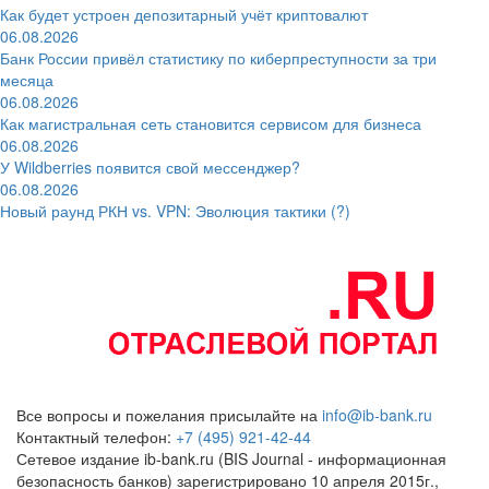
Как будет устроен депозитарный учёт криптовалют
06.08.2026
Банк России привёл статистику по киберпреступности за три
месяца
06.08.2026
Как магистральная сеть становится сервисом для бизнеса
06.08.2026
У Wildberries появится свой мессенджер?
06.08.2026
Новый раунд РКН vs. VPN: Эволюция тактики (?)
Все вопросы и пожелания присылайте на
info@ib-bank.ru
Контактный телефон:
+7 (495) 921-42-44
Сетевое издание ib-bank.ru (BIS Journal - информационная
безопасность банков) зарегистрировано 10 апреля 2015г.,