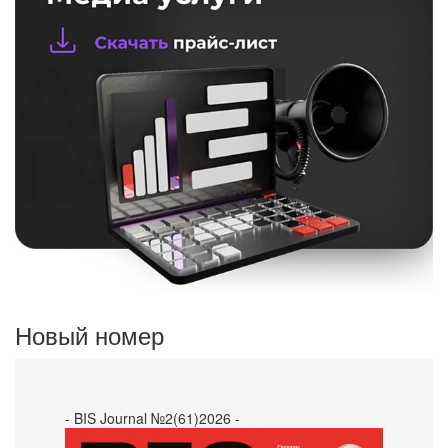
Новый номер
- BIS Journal №2(61)2026 -