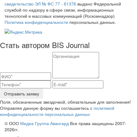
свидетельство ЭЛ № ФС 77 - 61376
выдано Федеральной
службой по надзору в сфере связи, информационных
технологий и массовых коммуникаций (Роскомнадзор)
Политика конфиденциальности
персональных данных.
Стать автором BIS Journal
Отправить заявку
Поля, обозначенные звездочкой, обязательные для заполнения!
Отправляя данную форму вы соглашаетесь с
политикой
конфиденциальности персональных данных
© ООО
Медиа Группа Авангард
Все права защищены 2007-
2026гг.