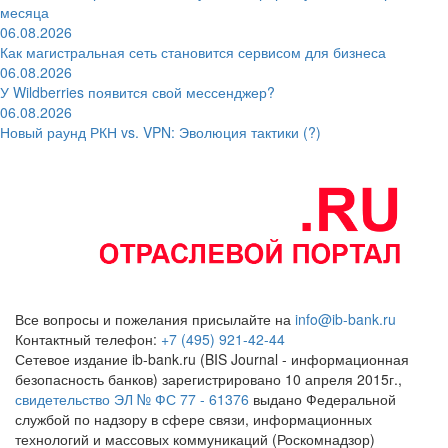
месяца
06.08.2026
Как магистральная сеть становится сервисом для бизнеса
06.08.2026
У Wildberries появится свой мессенджер?
06.08.2026
Новый раунд РКН vs. VPN: Эволюция тактики (?)
Все вопросы и пожелания присылайте на
info@ib-bank.ru
Контактный телефон:
+7 (495) 921-42-44
Сетевое издание ib-bank.ru (BIS Journal - информационная
безопасность банков) зарегистрировано 10 апреля 2015г.,
свидетельство ЭЛ № ФС 77 - 61376
выдано Федеральной
службой по надзору в сфере связи, информационных
технологий и массовых коммуникаций (Роскомнадзор)