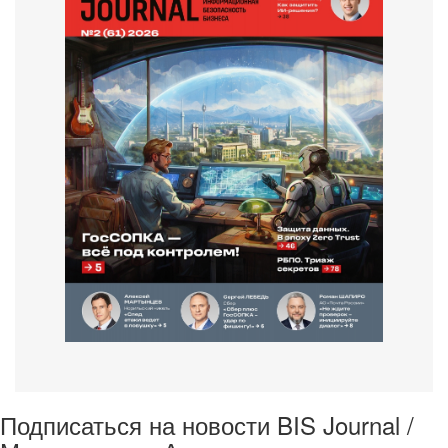
Подписаться на новости BIS Journal /