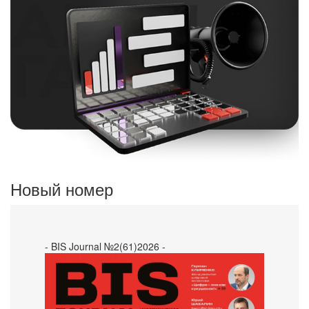
Новый номер
- BIS Journal №2(61)2026 -