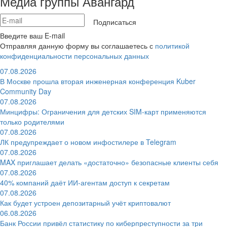
Медиа группы Авангард
Подписаться
Введите ваш E-mail
Отправляя данную форму вы соглашаетесь с
политикой
конфиденциальности персональных данных
07.08.2026
В Москве прошла вторая инженерная конференция Kuber
Community Day
07.08.2026
Минцифры: Ограничения для детских SIM-карт применяются
только родителями
07.08.2026
ЛК предупреждает о новом инфостилере в Telegram
07.08.2026
MAX приглашает делать «достаточно» безопасные клиенты себя
07.08.2026
40% компаний даёт ИИ‑агентам доступ к секретам
07.08.2026
Как будет устроен депозитарный учёт криптовалют
06.08.2026
Банк России привёл статистику по киберпреступности за три