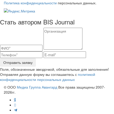
Политика конфиденциальности
персональных данных.
Стать автором BIS Journal
Отправить заявку
Поля, обозначенные звездочкой, обязательные для заполнения!
Отправляя данную форму вы соглашаетесь с
политикой
конфиденциальности персональных данных
© ООО
Медиа Группа Авангард
Все права защищены 2007-
2026гг.