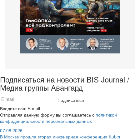
Подписаться на новости BIS Journal /
Медиа группы Авангард
Подписаться
Введите ваш E-mail
Отправляя данную форму вы соглашаетесь с
политикой
конфиденциальности персональных данных
07.08.2026
В Москве прошла вторая инженерная конференция Kuber