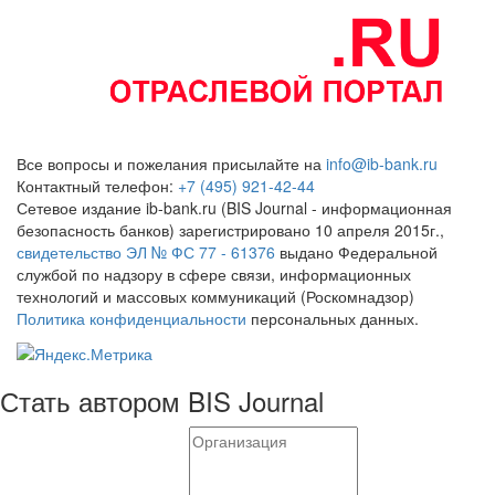
Все вопросы и пожелания присылайте на
info@ib-bank.ru
Контактный телефон:
+7 (495) 921-42-44
Сетевое издание ib-bank.ru (BIS Journal - информационная
безопасность банков) зарегистрировано 10 апреля 2015г.,
свидетельство ЭЛ № ФС 77 - 61376
выдано Федеральной
службой по надзору в сфере связи, информационных
технологий и массовых коммуникаций (Роскомнадзор)
Политика конфиденциальности
персональных данных.
Стать автором BIS Journal