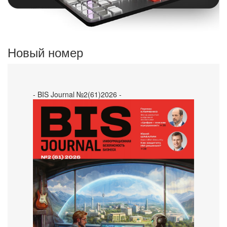
Новый номер
- BIS Journal №2(61)2026 -