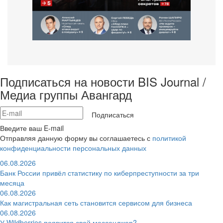
Подписаться на новости BIS Journal /
Медиа группы Авангард
Подписаться
Введите ваш E-mail
Отправляя данную форму вы соглашаетесь с
политикой
конфиденциальности персональных данных
06.08.2026
Банк России привёл статистику по киберпреступности за три
месяца
06.08.2026
Как магистральная сеть становится сервисом для бизнеса
06.08.2026
У Wildberries появится свой мессенджер?