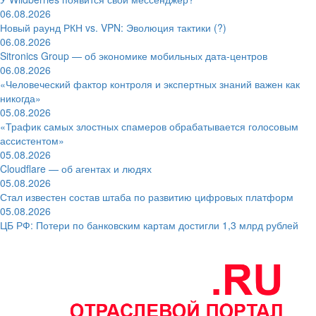
06.08.2026
Новый раунд РКН vs. VPN: Эволюция тактики (?)
06.08.2026
Sitronics Group — об экономике мобильных дата-центров
06.08.2026
«Человеческий фактор контроля и экспертных знаний важен как
никогда»
05.08.2026
«Трафик самых злостных спамеров обрабатывается голосовым
ассистентом»
05.08.2026
Cloudflare — об агентах и людях
05.08.2026
Стал известен состав штаба по развитию цифровых платформ
05.08.2026
ЦБ РФ: Потери по банковским картам достигли 1,3 млрд рублей