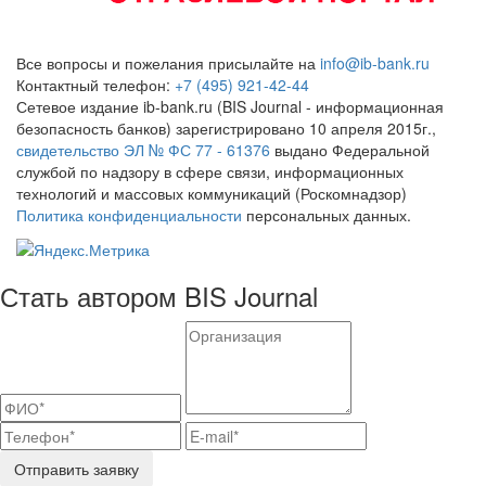
Все вопросы и пожелания присылайте на
info@ib-bank.ru
Контактный телефон:
+7 (495) 921-42-44
Сетевое издание ib-bank.ru (BIS Journal - информационная
безопасность банков) зарегистрировано 10 апреля 2015г.,
свидетельство ЭЛ № ФС 77 - 61376
выдано Федеральной
службой по надзору в сфере связи, информационных
технологий и массовых коммуникаций (Роскомнадзор)
Политика конфиденциальности
персональных данных.
Стать автором BIS Journal
Отправить заявку