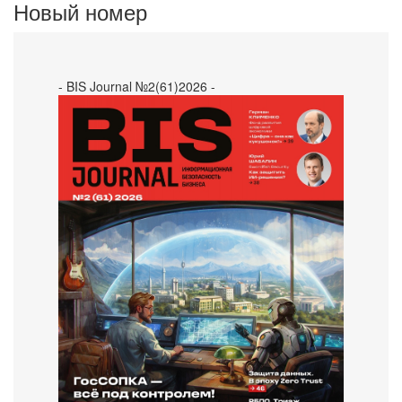
Новый номер
- BIS Journal №2(61)2026 -