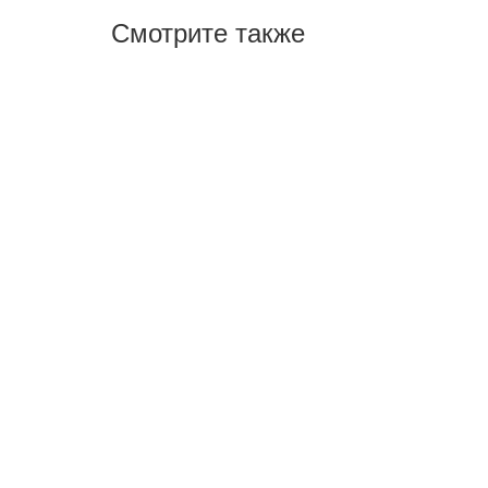
Смотрите также