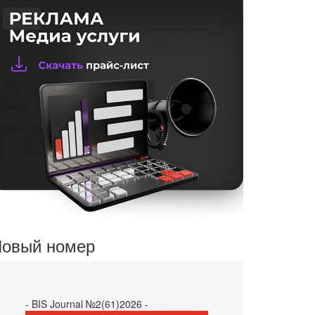
овый номер
- BIS Journal №2(61)2026 -