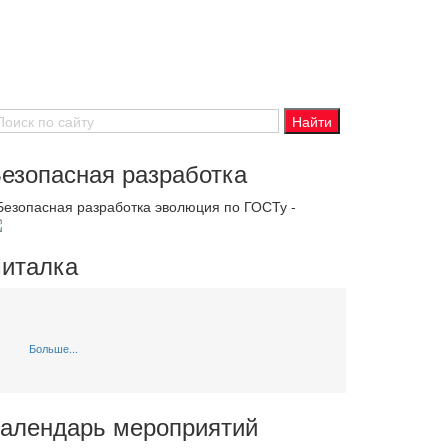
езопасная разработка
 Безопасная разработка эволюция по ГОСТу -
италка
Больше...
алендарь мероприятий