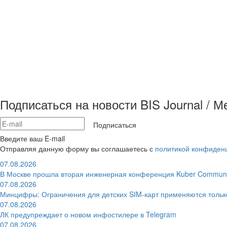
Подписаться на новости BIS Journal / 
Подписаться
Введите ваш E-mail
Отправляя данную форму вы соглашаетесь с
политикой конфиден
07.08.2026
В Москве прошла вторая инженерная конференция Kuber Communi
07.08.2026
Минцифры: Ограничения для детских SIM-карт применяются толь
07.08.2026
ЛК предупреждает о новом инфостилере в Telegram
07.08.2026