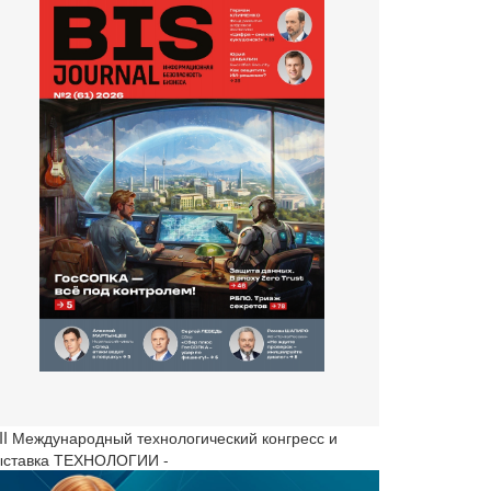
III Международный технологический конгресс и
ыставка ТЕХНОЛОГИИ -