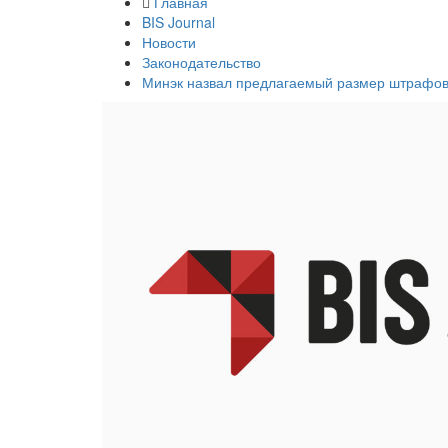
Главная
BIS Journal
Новости
Законодательство
Минэк назвал предлагаемый размер штрафов