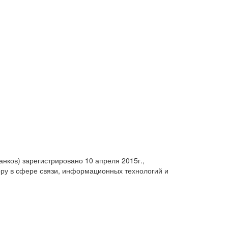
анков) зарегистрировано 10 апреля 2015г.,
ру в сфере связи, информационных технологий и