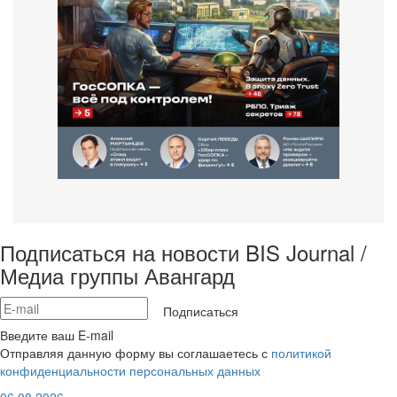
Подписаться на новости BIS Journal /
Медиа группы Авангард
Подписаться
Введите ваш E-mail
Отправляя данную форму вы соглашаетесь с
политикой
конфиденциальности персональных данных
06.08.2026