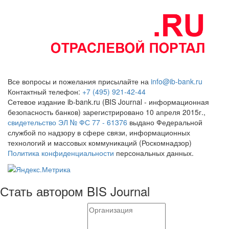
Все вопросы и пожелания присылайте на
info@ib-bank.ru
Контактный телефон:
+7 (495) 921-42-44
Сетевое издание ib-bank.ru (BIS Journal - информационная
безопасность банков) зарегистрировано 10 апреля 2015г.,
свидетельство ЭЛ № ФС 77 - 61376
выдано Федеральной
службой по надзору в сфере связи, информационных
технологий и массовых коммуникаций (Роскомнадзор)
Политика конфиденциальности
персональных данных.
Стать автором BIS Journal