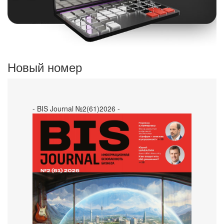
Новый номер
- BIS Journal №2(61)2026 -