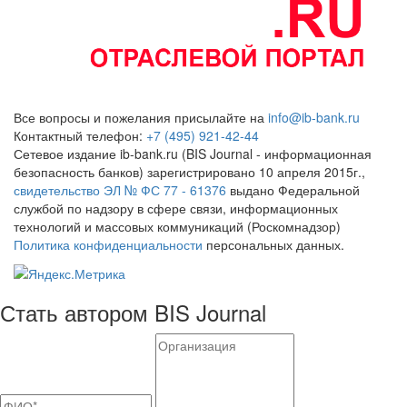
Все вопросы и пожелания присылайте на
info@ib-bank.ru
Контактный телефон:
+7 (495) 921-42-44
Сетевое издание ib-bank.ru (BIS Journal - информационная
безопасность банков) зарегистрировано 10 апреля 2015г.,
свидетельство ЭЛ № ФС 77 - 61376
выдано Федеральной
службой по надзору в сфере связи, информационных
технологий и массовых коммуникаций (Роскомнадзор)
Политика конфиденциальности
персональных данных.
Стать автором BIS Journal