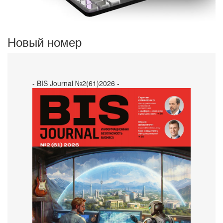
Новый номер
- BIS Journal №2(61)2026 -