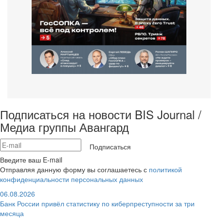
Подписаться на новости BIS Journal /
Медиа группы Авангард
Подписаться
Введите ваш E-mail
Отправляя данную форму вы соглашаетесь с
политикой
конфиденциальности персональных данных
06.08.2026
Банк России привёл статистику по киберпреступности за три
месяца