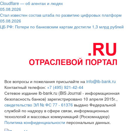
Cloudflare — об агентах и людях
05.08.2026
Стал известен состав штаба по развитию цифровых платформ
05.08.2026
ЦБ РФ: Потери по банковским картам достигли 1,3 млрд рублей
Все вопросы и пожелания присылайте на
info@ib-bank.ru
Контактный телефон:
+7 (495) 921-42-44
Сетевое издание ib-bank.ru (BIS Journal - информационная
безопасность банков) зарегистрировано 10 апреля 2015г.,
свидетельство ЭЛ № ФС 77 - 61376
выдано Федеральной
службой по надзору в сфере связи, информационных
технологий и массовых коммуникаций (Роскомнадзор)
Политика конфиденциальности
персональных данных.