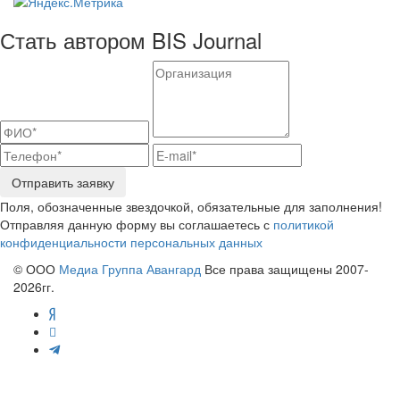
Стать автором BIS Journal
Отправить заявку
Поля, обозначенные звездочкой, обязательные для заполнения!
Отправляя данную форму вы соглашаетесь с
политикой
конфиденциальности персональных данных
© ООО
Медиа Группа Авангард
Все права защищены 2007-
2026гг.