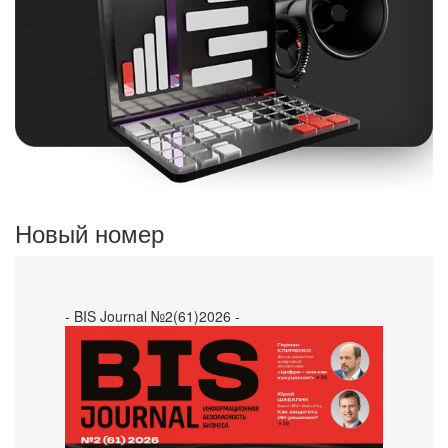
Новый номер
- BIS Journal №2(61)2026 -