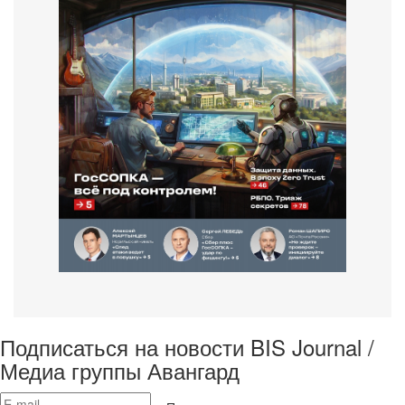
Подписаться на новости BIS Journal /
Медиа группы Авангард