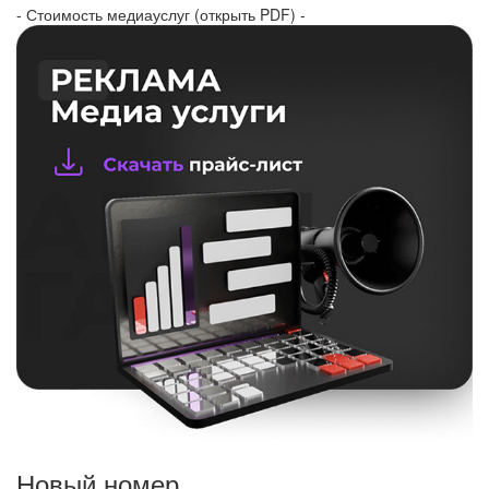
- Стоимость медиауслуг (открыть PDF) -
Новый номер