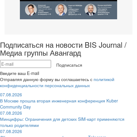
Подписаться на новости BIS Journal /
Медиа группы Авангард
Подписаться
Введите ваш E-mail
Отправляя данную форму вы соглашаетесь с
политикой
конфиденциальности персональных данных
07.08.2026
В Москве прошла вторая инженерная конференция Kuber
Community Day
07.08.2026
Минцифры: Ограничения для детских SIM-карт применяются
только родителями
07.08.2026