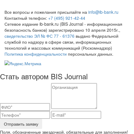
Все вопросы и пожелания присылайте на
info@ib-bank.ru
Контактный телефон:
+7 (495) 921-42-44
Сетевое издание ib-bank.ru (BIS Journal - информационная
безопасность банков) зарегистрировано 10 апреля 2015г.,
свидетельство ЭЛ № ФС 77 - 61376
выдано Федеральной
службой по надзору в сфере связи, информационных
технологий и массовых коммуникаций (Роскомнадзор)
Политика конфиденциальности
персональных данных.
Стать автором BIS Journal
Отправить заявку
Поля, обозначенные звездочкой, обязательные для заполнения!