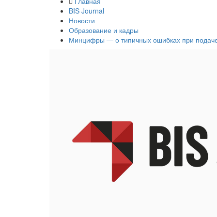
Главная
BIS Journal
Новости
Образование и кадры
Минцифры — о типичных ошибках при подаче 