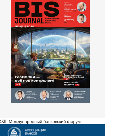
 XXIII Международный банковский форум -