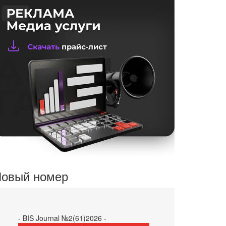
овый номер
- BIS Journal №2(61)2026 -