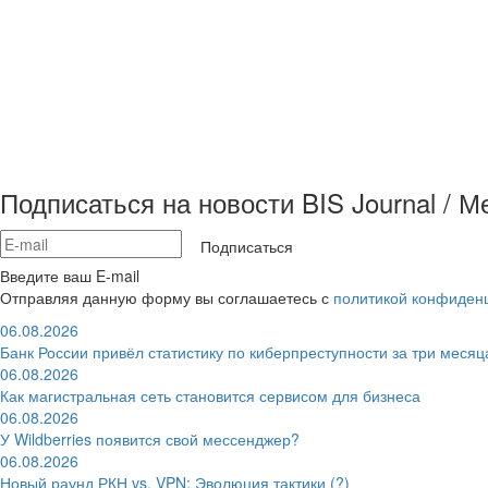
Подписаться на новости BIS Journal / 
Подписаться
Введите ваш E-mail
Отправляя данную форму вы соглашаетесь с
политикой конфиден
06.08.2026
Банк России привёл статистику по киберпреступности за три месяц
06.08.2026
Как магистральная сеть становится сервисом для бизнеса
06.08.2026
У Wildberries появится свой мессенджер?
06.08.2026
Новый раунд РКН vs. VPN: Эволюция тактики (?)