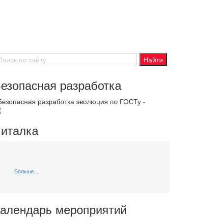
езопасная разработка
 Безопасная разработка эволюция по ГОСТу -
италка
Больше...
алендарь мероприятий