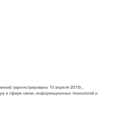
анков) зарегистрировано 10 апреля 2015г.,
ру в сфере связи, информационных технологий и