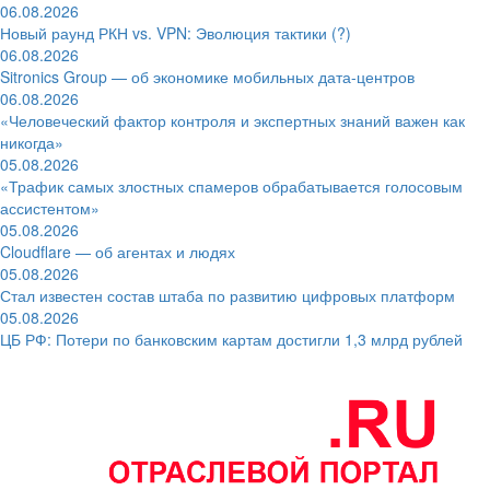
06.08.2026
Новый раунд РКН vs. VPN: Эволюция тактики (?)
06.08.2026
Sitronics Group — об экономике мобильных дата-центров
06.08.2026
«Человеческий фактор контроля и экспертных знаний важен как
никогда»
05.08.2026
«Трафик самых злостных спамеров обрабатывается голосовым
ассистентом»
05.08.2026
Cloudflare — об агентах и людях
05.08.2026
Стал известен состав штаба по развитию цифровых платформ
05.08.2026
ЦБ РФ: Потери по банковским картам достигли 1,3 млрд рублей