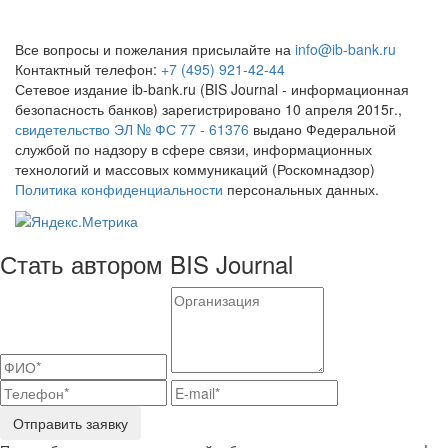
Все вопросы и пожелания присылайте на
info@ib-bank.ru
Контактный телефон:
+7 (495) 921-42-44
Сетевое издание ib-bank.ru (BIS Journal - информационная
безопасность банков) зарегистрировано 10 апреля 2015г.,
свидетельство ЭЛ № ФС 77 - 61376
выдано Федеральной
службой по надзору в сфере связи, информационных
технологий и массовых коммуникаций (Роскомнадзор)
Политика конфиденциальности
персональных данных.
Стать автором BIS Journal
Отправить заявку