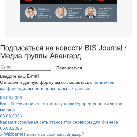
Подписаться на новости BIS Journal /
Медиа группы Авангард
Подписаться
Введите ваш E-mail
Отправляя данную форму вы соглашаетесь с
политикой
конфиденциальности персональных данных
06.08.2026
Банк России привёл статистику по киберпреступности за три
месяца
06.08.2026
Как магистральная сеть становится сервисом для бизнеса
06.08.2026
У Wildberries появится свой мессенджер?