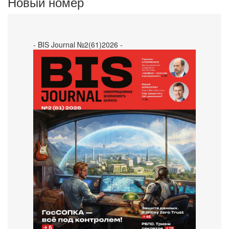
Новый номер
- BIS Journal №2(61)2026 -