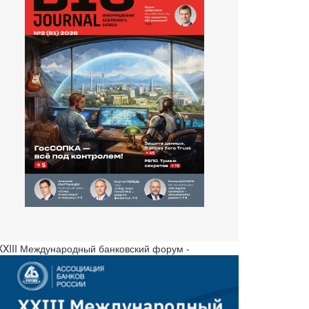
 XXIII Международный банковский форум -