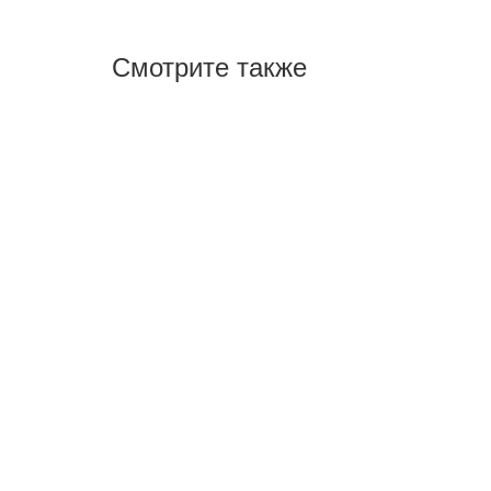
Смотрите также