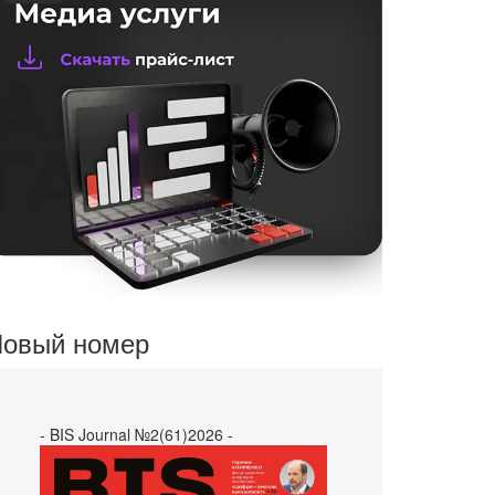
овый номер
- BIS Journal №2(61)2026 -