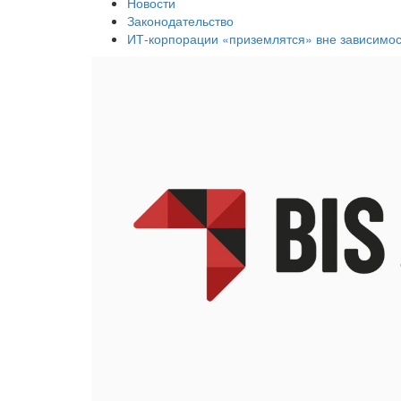
Новости
Законодательство
ИТ-корпорации «приземлятся» вне зависимос