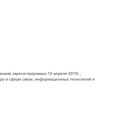
анков) зарегистрировано 10 апреля 2015г.,
ру в сфере связи, информационных технологий и