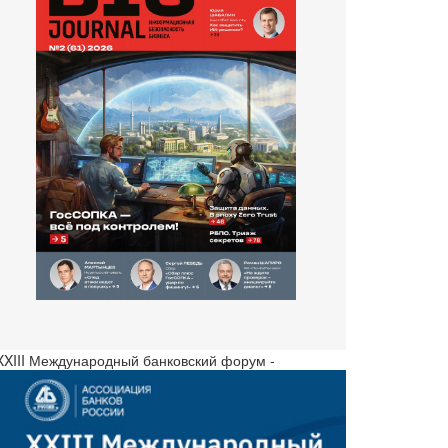
 XXIII Международный банковский форум -