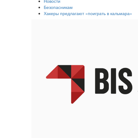
Новости
Безопасникам
Хакеры предлагают «поиграть в кальмара»