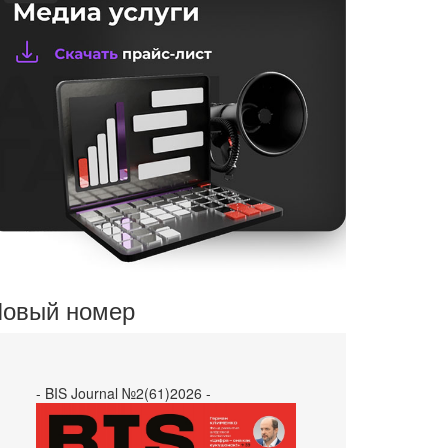
овый номер
- BIS Journal №2(61)2026 -