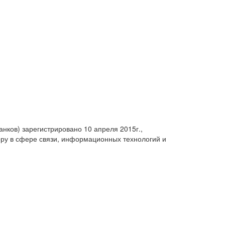
анков) зарегистрировано 10 апреля 2015г.,
ру в сфере связи, информационных технологий и