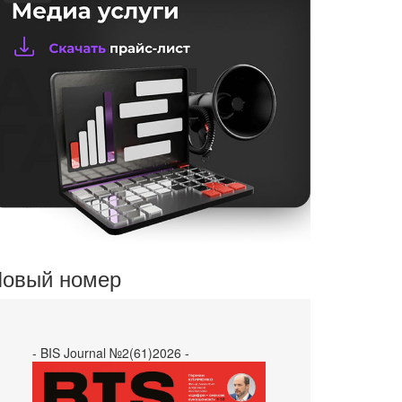
овый номер
- BIS Journal №2(61)2026 -