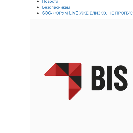
Новости
Безопасникам
SOC-ФОРУМ LIVE УЖЕ БЛИЗКО. НЕ ПРОПУС