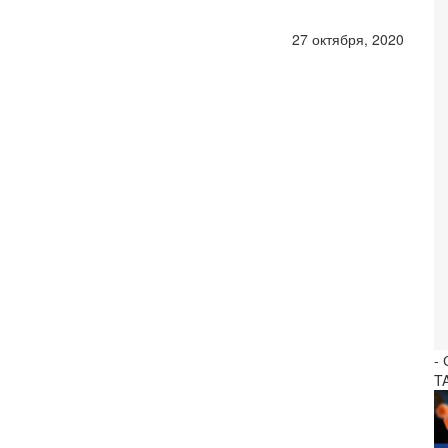
27 октября, 2020
-
T