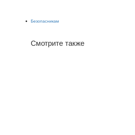
Безопасникам
Смотрите также