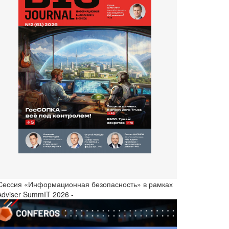
 Сессия «Информационная безопасность» в рамках
Adviser SummIT 2026 -