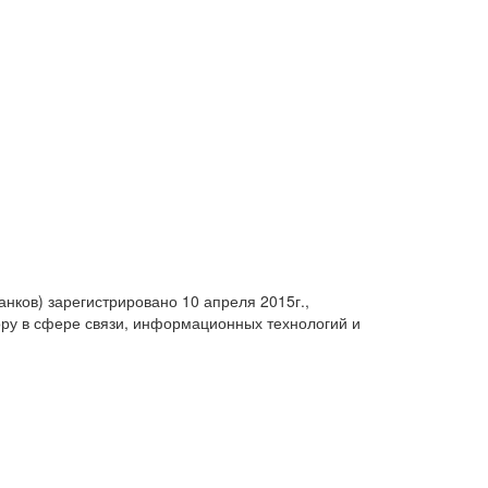
анков) зарегистрировано 10 апреля 2015г.,
ру в сфере связи, информационных технологий и