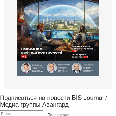
Подписаться на новости BIS Journal /
Медиа группы Авангард
Подписаться