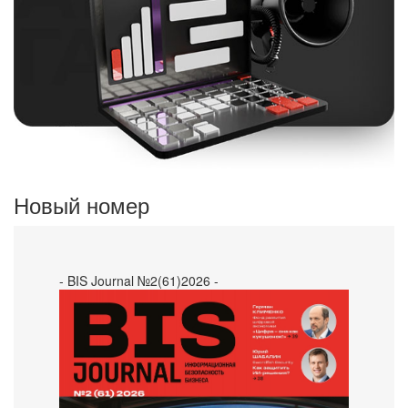
Новый номер
- BIS Journal №2(61)2026 -