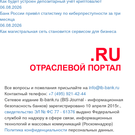
Как будет устроен депозитарный учёт криптовалют
06.08.2026
Банк России привёл статистику по киберпреступности за три
месяца
06.08.2026
Как магистральная сеть становится сервисом для бизнеса
Все вопросы и пожелания присылайте на
info@ib-bank.ru
Контактный телефон:
+7 (495) 921-42-44
Сетевое издание ib-bank.ru (BIS Journal - информационная
безопасность банков) зарегистрировано 10 апреля 2015г.,
свидетельство ЭЛ № ФС 77 - 61376
выдано Федеральной
службой по надзору в сфере связи, информационных
технологий и массовых коммуникаций (Роскомнадзор)
Политика конфиденциальности
персональных данных.