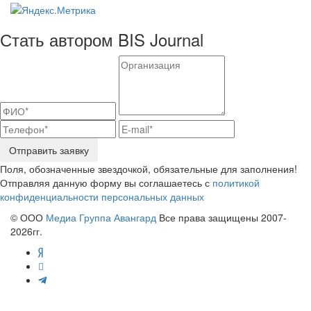
Стать автором BIS Journal
Отправить заявку
Поля, обозначенные звездочкой, обязательные для заполнения!
Отправляя данную форму вы соглашаетесь с
политикой
конфиденциальности персональных данных
© ООО
Медиа Группа Авангард
Все права защищены 2007-
2026гг.