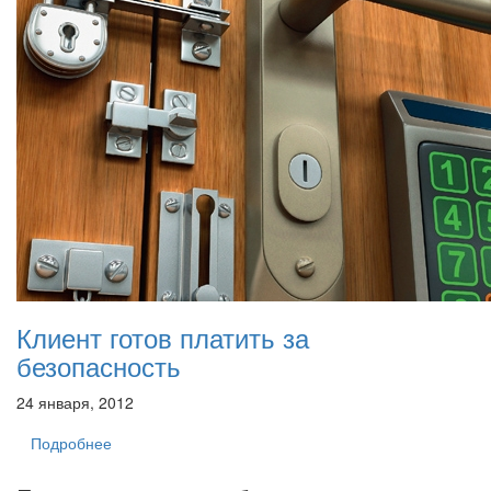
Клиент готов платить за
безопасность
24 января, 2012
Подробнее