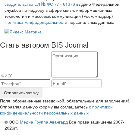
свидетельство ЭЛ № ФС 77 - 61376
выдано Федеральной
службой по надзору в сфере связи, информационных
технологий и массовых коммуникаций (Роскомнадзор)
Политика конфиденциальности
персональных данных.
Стать автором BIS Journal
Отправить заявку
Поля, обозначенные звездочкой, обязательные для заполнения!
Отправляя данную форму вы соглашаетесь с
политикой
конфиденциальности персональных данных
© ООО
Медиа Группа Авангард
Все права защищены 2007-
2026гг.