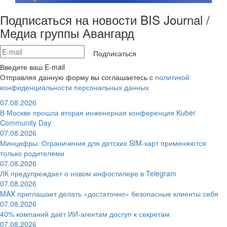
Подписаться на новости BIS Journal /
Медиа группы Авангард
Подписаться
Введите ваш E-mail
Отправляя данную форму вы соглашаетесь с
политикой
конфиденциальности персональных данных
07.08.2026
В Москве прошла вторая инженерная конференция Kuber
Community Day
07.08.2026
Минцифры: Ограничения для детских SIM-карт применяются
только родителями
07.08.2026
ЛК предупреждает о новом инфостилере в Telegram
07.08.2026
MAX приглашает делать «достаточно» безопасные клиенты себя
07.08.2026
40% компаний даёт ИИ‑агентам доступ к секретам
07.08.2026