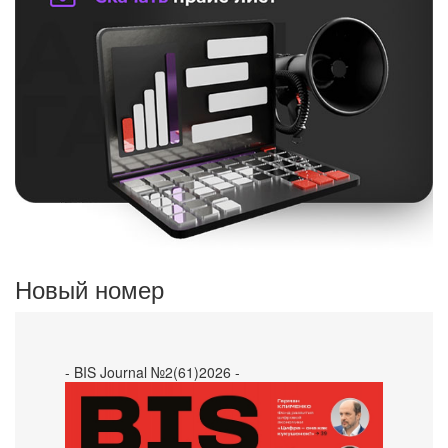
Новый номер
- BIS Journal №2(61)2026 -