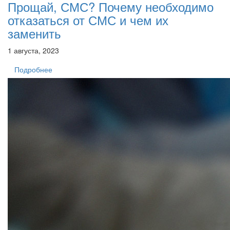
Прощай, СМС? Почему необходимо
отказаться от СМС и чем их
заменить
1 августа, 2023
Подробнее