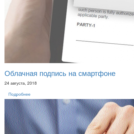
Облачная подпись на смартфоне
24 августа, 2018
Подробнее