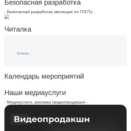
Безопасная разработка
- Безопасная разработка эволюция по ГОСТу -
Читалка
Больше...
Календарь мероприятий
Наши медиауслуги
- Медиауслуги, реклама (видеопродакшн) -