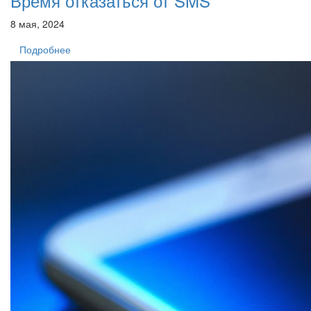
Время отказаться от SMS
8 мая, 2024
Подробнее