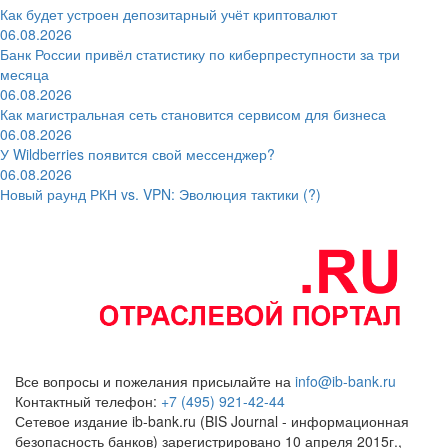
Как будет устроен депозитарный учёт криптовалют
06.08.2026
Банк России привёл статистику по киберпреступности за три
месяца
06.08.2026
Как магистральная сеть становится сервисом для бизнеса
06.08.2026
У Wildberries появится свой мессенджер?
06.08.2026
Новый раунд РКН vs. VPN: Эволюция тактики (?)
Все вопросы и пожелания присылайте на
info@ib-bank.ru
Контактный телефон:
+7 (495) 921-42-44
Сетевое издание ib-bank.ru (BIS Journal - информационная
безопасность банков) зарегистрировано 10 апреля 2015г.,