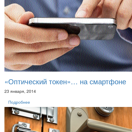
«Оптический токен»… на смартфоне
23 января, 2014
Подробнее