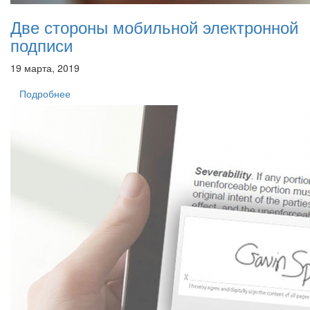
Две стороны мобильной электронной
подписи
19 марта, 2019
Подробнее