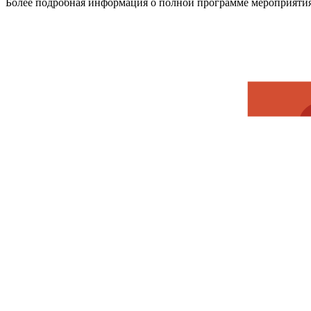
Более подробная информация о полной программе мероприят