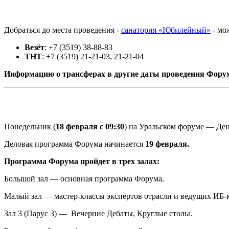
Добраться до места проведения -
санатория «Юбилейный»
- мо
Везёт
: +7 (3519) 38-88-83
ТНТ
: +7 (3519) 21-21-03, 21-21-04
Информацию о трансферах в другие даты проведения Форума
Понедельник (
18 февраля с 09:30
) на Уральском форуме — Ден
Деловая программа Форума начинается
19 февраля.
Программа Форума пройдет в трех залах:
Большой зал — основная программа Форума.
Малый зал — мастер-классы экспертов отрасли и ведущих ИБ-
Зал 3 (Парус 3) — Вечерние Дебаты, Круглые столы.