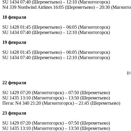
SU 1434 07:40 (Шереметьево) – 12:10 (Магнитогорск)
N4 339 Nordwind Airlines 16:05 (Шереметьево) – 20:30 (Магнито
18 февраля
SU 1428 01:45 (Шереметьево) – 06:05 (Магнитогорск)
SU 1434 07:40 (Шереметьево) – 12:10 (Магнитогорск)
19 февраля
SU 1428 01:45 (Шереметьево) – 06:05 (Магнитогорск)
SU 1434 07:40 (Шереметьево) – 12:10 (Магнитогорск)
(
22 февраля
SU 1429 07:20 (Магнитогорск) – 07:50 (Шереметьево)
SU 1435 13:10 (Магнитогорск) – 13:50 (Шереметьево)
Пегас N4 340 21:20 (Магнитогорск) – 21:45 (Шереметьево)
23 февраля
SU 1429 07:20 (Магнитогорск) – 07:50 (Шереметьево)
SU 1435 13:10 (Магнитогорск) – 13:50 (Шереметьево)