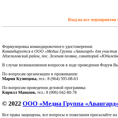
Вход на все мероприятия 
Формулировка командировочного удостоверения:
Командируется в ООО «Медиа Группа «Авангард» для участия 
Абзелиловский район, пос. Зеленая поляна, санаторий «Юбилей
В случае возникновения вопросов в ходе проведения Форум Вы
По вопросам организации и проживания:
Мария Кузнецова,
тел.: 8 (964) 595-08-63
По вопросам проведения деловой программы:
Кирилл Манахов,
тел.: 8 (906) 042-80-78
© 2022
ООО «Медиа Группа «Авангард
Все права защищены, все вопросы и пожелания присылайте на