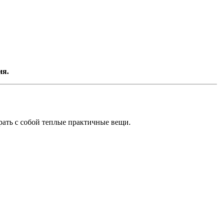
ия.
рать с собой теплые практичные вещи.