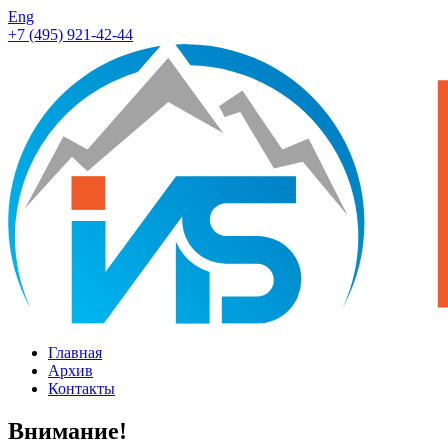
Eng
+7 (495) 921-42-44
Главная
Архив
Контакты
Внимание!