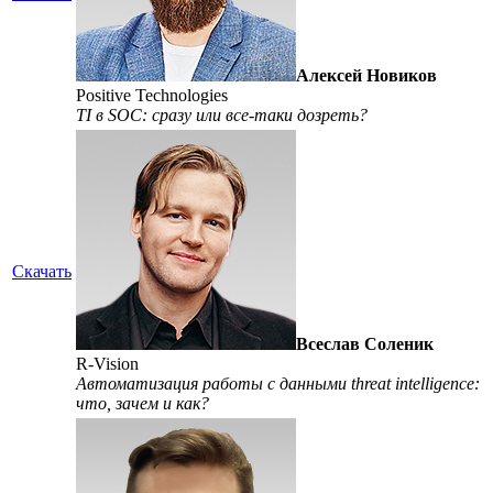
Алексей Новиков
Positive Technologies
TI в SOC: сразу или все-таки дозреть?
Скачать
Всеслав Соленик
R-Vision
Автоматизация работы с данными threat intelligence:
что, зачем и как?