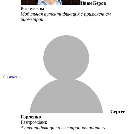
Иван Беров
Ростелеком
Мобильная аутентификация с применением
биометрии
Скачать
Сергей
Горленко
Газпромбанк
Аутентификация и электронная подпись