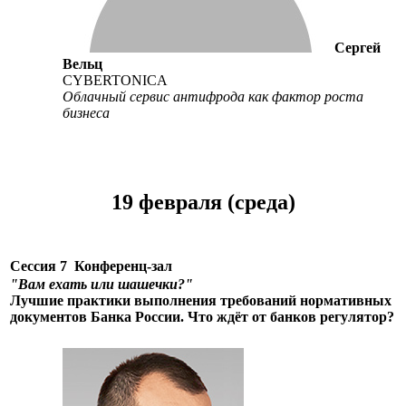
Сергей
Вельц
CYBERTONICA
Облачный сервис антифрода как фактор роста
бизнеса
19 февраля (среда)
Сессия 7
Конференц-зал
"Вам ехать или шашечки?"
Лучшие практики выполнения требований нормативных
документов Банка России. Что ждёт от банков регулятор?