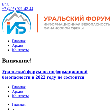
Eng
+7 (495) 921-42-44
Главная
Архив
Контакты
Внимание!
Уральский форум по информационной
безопасности в 2022 году не состоится
Главная
Архив
Контакты
Главная
-