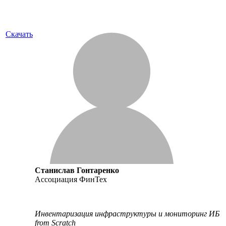
Скачать
Станислав Гонтаренко
Ассоциация ФинТех
Инвентаризация инфраструктуры и мониторинг ИБ
from Scratch