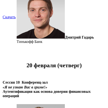
Скачать
Дмитрий Гадарь
Тинькофф Банк
20 февраля (четверг)
Сессия 10
Конференц-зал
«Я не узнаю Вас в гриме!»
Аутентификация как основа доверия финансовых
операций