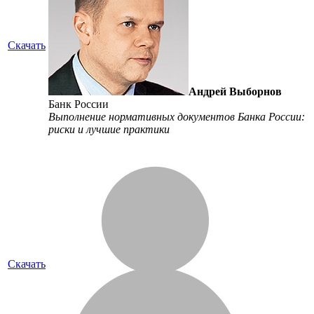
Скачать
Андрей Выборнов
Банк России
Выполнение нормативных документов Банка России:
риски и лучшие практики
Скачать