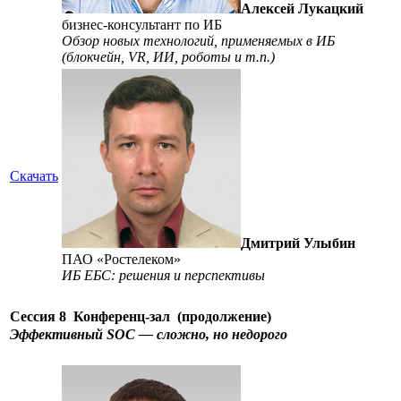
Алексей Лукацкий
бизнес-консультант по ИБ
Обзор новых технологий, применяемых в ИБ
(блокчейн, VR, ИИ, роботы и т.п.)
Скачать
Дмитрий Улыбин
ПАО «Ростелеком»
ИБ ЕБС: решения и перспективы
Сессия 8
Конференц-зал
(продолжение)
Эффективный SOC — сложно, но недорого