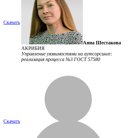
Скачать
Анна Шестакова
АКРИБИЯ
Управление уязвимостями на аутсорсинге:
реализация процесса №3 ГОСТ 57580
Скачать