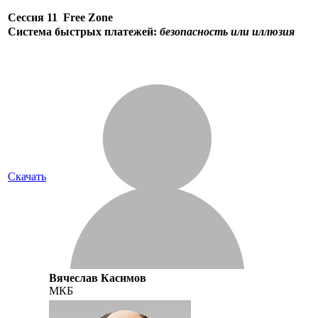
Сессия 11
Free Zone
Система быстрых платежей:
безопасность или иллюзия
Скачать
Вячеслав Касимов
МКБ