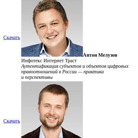
Скачать
Антон Мелузов
Инфотекс Интернет Траст
Аутентификация субъектов и объектов цифровых
правоотношений в России — практика
и перспективы
Скачать