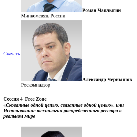
Роман Чаплыгин
Минкомсвязь России
Скачать
Александр Чернышов
Роскомнадзор
Сессия 4
Free Zone
«Скованные одной цепью, связанные одной целью», или
Использование технологии распределенного реестра в
реальном мире