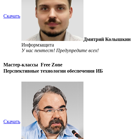
Скачать
Дмитрий Колышкин
Информзащита
У нас пентест! Предупредите всех!
Мастер-классы
Free Zone
Перспективные технологии обеспечения ИБ
Скачать