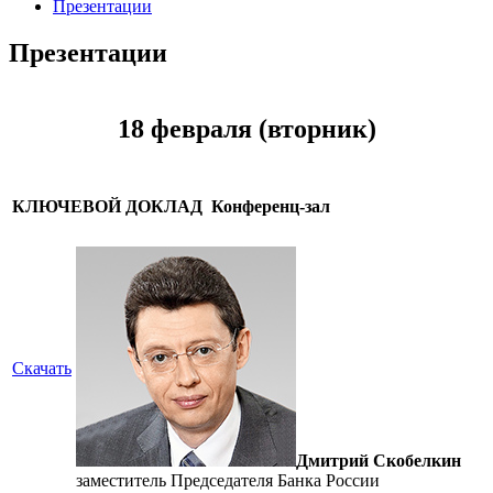
Презентации
Презентации
18 февраля (вторник)
КЛЮЧЕВОЙ ДОКЛАД
Конференц-зал
Скачать
Дмитрий Скобелкин
заместитель Председателя Банка России