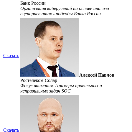
Банк России
Организация киберучений на основе анализа
сценариев атак - подходы Банка России
Скачать
Алексей Павлов
Ростелеком-Солар
Фокус внимания. Примеры правильных и
неправильных задач SOC
Скачать