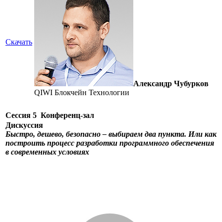
Скачать
Александр Чубурков
QIWI Блокчейн Технологии
Сессия 5
Конференц-зал
Дискуссия
Быстро, дешево, безопасно – выбираем два пункта. Или как
построить процесс разработки программного обеспечения
в современных условиях