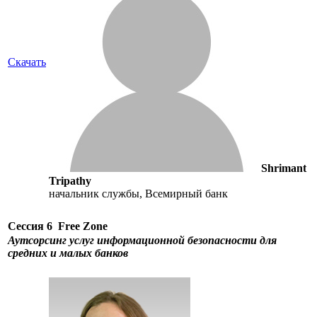
Скачать
Shrimant
Tripathy
начальник службы, Всемирный банк
Сессия 6
Free Zone
Аутсорсинг услуг информационной безопасности для
средних и малых банков