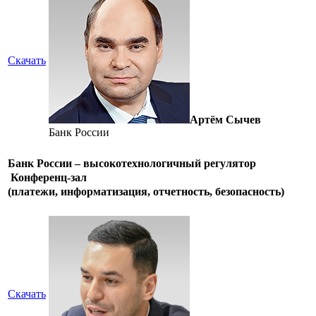
Скачать
Артём Сычев
Банк России
Банк России – высокотехнологичный регулятор
Конференц-зал
(платежи, информатизация, отчетность, безопасность)
Скачать