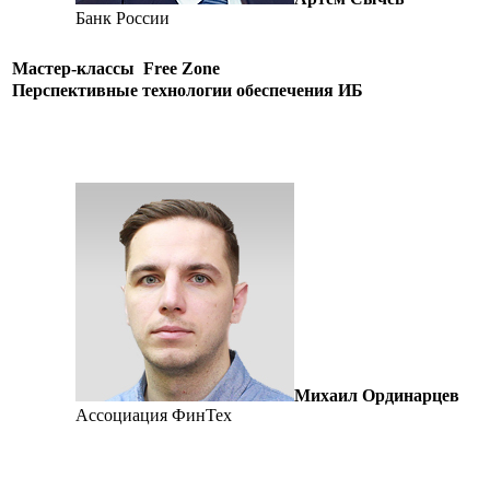
Банк России
Мастер-классы
Free Zone
Перспективные технологии обеспечения ИБ
Михаил Ординарцев
Ассоциация ФинТех