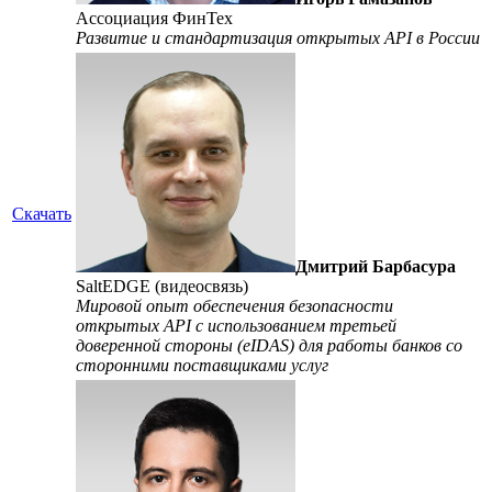
Ассоциация ФинТех
Развитие и стандартизация открытых API в России
Скачать
Дмитрий Барбасура
SaltEDGE (видеосвязь)
Мировой опыт обеспечения безопасности
открытых API с использованием третьей
доверенной стороны (eIDAS) для работы банков со
сторонними поставщиками услуг