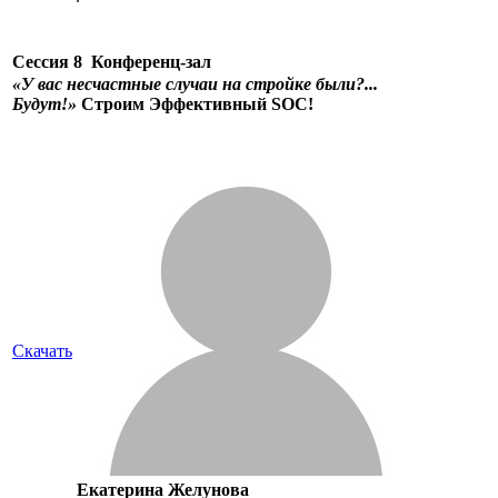
Сессия 8
Конференц-зал
«У вас несчастные случаи на стройке были?...
Будут!»
Строим Эффективный SOC!
Скачать
Екатерина Желунова