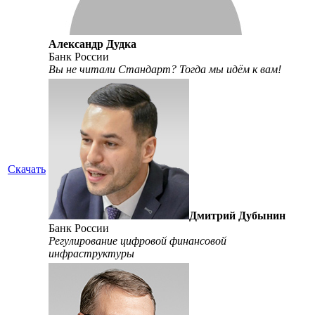
Александр Дудка
Банк России
Вы не читали Стандарт? Тогда мы идём к вам!
Скачать
Дмитрий Дубынин
Банк России
Регулирование цифровой финансовой
инфраструктуры