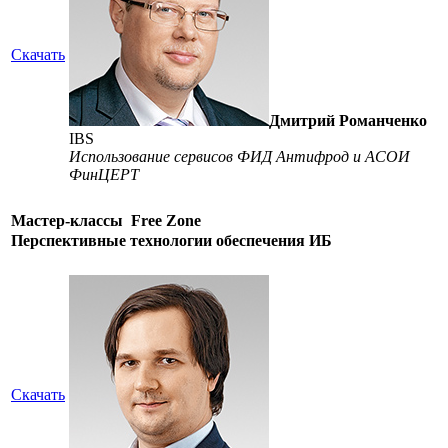
Скачать
Дмитрий Романченко
IBS
Использование сервисов ФИД Антифрод и АСОИ
ФинЦЕРТ
Мастер-классы
Free Zone
Перспективные технологии обеспечения ИБ
Скачать