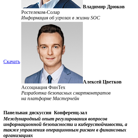
Владимир Дрюков
Ростелеком-Солар
Информация об угрозах в жизни SOC
Скачать
Алексей Цветков
Ассоциация ФинТех
Разработка безопасных смартконтратов
на платформе Мастерчейн
Панельная дискуссия
Конференц-зал
Международный опыт регулирования вопросов
информационной безопасности и киберустойчивости, а
также управления операционным риском в финансовых
организациях