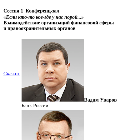
Сессия 1
Конференц-зал
«Если кто-то кое-где у нас порой...»
Взаимодействие организаций финансовой сферы
и правоохранительных органов
Скачать
Вадим Уваров
Банк России