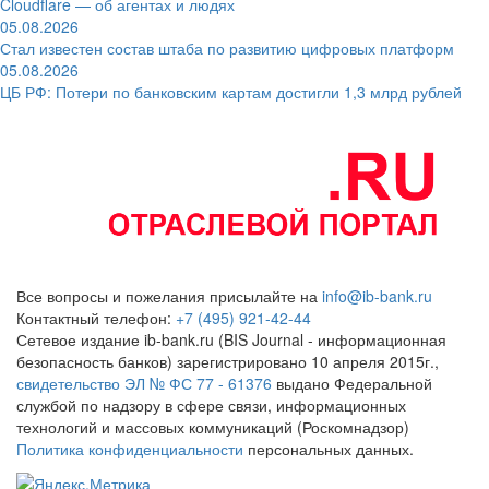
Cloudflare — об агентах и людях
05.08.2026
Стал известен состав штаба по развитию цифровых платформ
05.08.2026
ЦБ РФ: Потери по банковским картам достигли 1,3 млрд рублей
Все вопросы и пожелания присылайте на
info@ib-bank.ru
Контактный телефон:
+7 (495) 921-42-44
Сетевое издание ib-bank.ru (BIS Journal - информационная
безопасность банков) зарегистрировано 10 апреля 2015г.,
свидетельство ЭЛ № ФС 77 - 61376
выдано Федеральной
службой по надзору в сфере связи, информационных
технологий и массовых коммуникаций (Роскомнадзор)
Политика конфиденциальности
персональных данных.