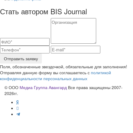
Стать автором BIS Journal
Отправить заявку
Поля, обозначенные звездочкой, обязательные для заполнения!
Отправляя данную форму вы соглашаетесь с
политикой
конфиденциальности персональных данных
© ООО
Медиа Группа Авангард
Все права защищены 2007-
2026гг.