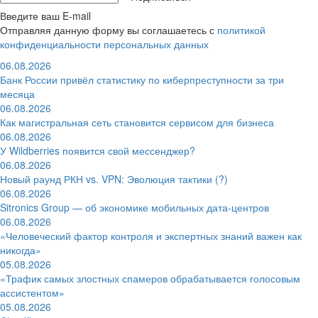
Введите ваш E-mail
Отправляя данную форму вы соглашаетесь с
политикой
конфиденциальности персональных данных
06.08.2026
Банк России привёл статистику по киберпреступности за три
месяца
06.08.2026
Как магистральная сеть становится сервисом для бизнеса
06.08.2026
У Wildberries появится свой мессенджер?
06.08.2026
Новый раунд РКН vs. VPN: Эволюция тактики (?)
06.08.2026
Sitronics Group — об экономике мобильных дата-центров
06.08.2026
«Человеческий фактор контроля и экспертных знаний важен как
никогда»
05.08.2026
«Трафик самых злостных спамеров обрабатывается голосовым
ассистентом»
05.08.2026