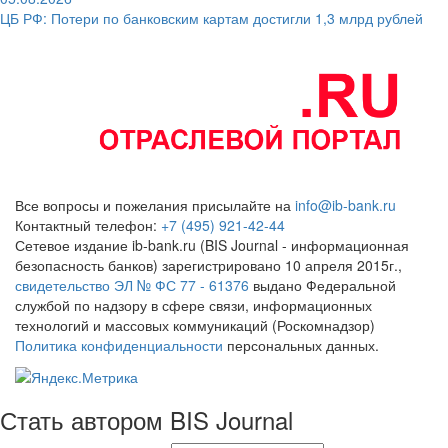
ЦБ РФ: Потери по банковским картам достигли 1,3 млрд рублей
Все вопросы и пожелания присылайте на
info@ib-bank.ru
Контактный телефон:
+7 (495) 921-42-44
Сетевое издание ib-bank.ru (BIS Journal - информационная
безопасность банков) зарегистрировано 10 апреля 2015г.,
свидетельство ЭЛ № ФС 77 - 61376
выдано Федеральной
службой по надзору в сфере связи, информационных
технологий и массовых коммуникаций (Роскомнадзор)
Политика конфиденциальности
персональных данных.
Стать автором BIS Journal