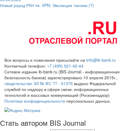
Новый раунд РКН vs. VPN: Эволюция тактики (?)
Все вопросы и пожелания присылайте на
info@ib-bank.ru
Контактный телефон:
+7 (495) 921-42-44
Сетевое издание ib-bank.ru (BIS Journal - информационная
безопасность банков) зарегистрировано 10 апреля 2015г.,
свидетельство ЭЛ № ФС 77 - 61376
выдано Федеральной
службой по надзору в сфере связи, информационных
технологий и массовых коммуникаций (Роскомнадзор)
Политика конфиденциальности
персональных данных.
Стать автором BIS Journal