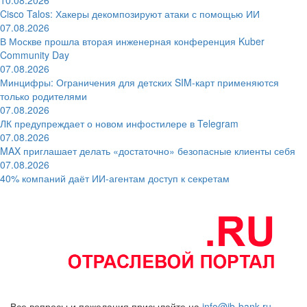
Cisco Talos: Хакеры декомпозируют атаки с помощью ИИ
07.08.2026
В Москве прошла вторая инженерная конференция Kuber
Community Day
07.08.2026
Минцифры: Ограничения для детских SIM-карт применяются
только родителями
07.08.2026
ЛК предупреждает о новом инфостилере в Telegram
07.08.2026
MAX приглашает делать «достаточно» безопасные клиенты себя
07.08.2026
40% компаний даёт ИИ‑агентам доступ к секретам
Все вопросы и пожелания присылайте на
info@ib-bank.ru