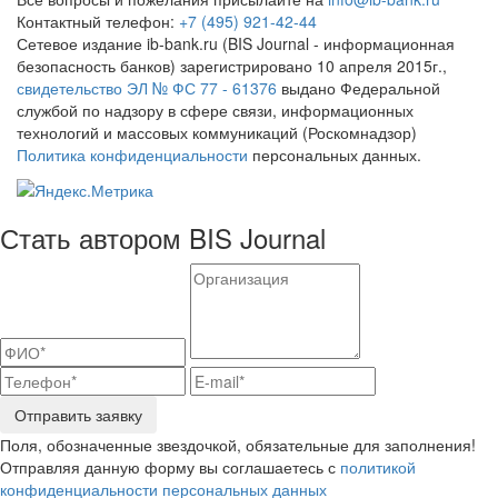
Контактный телефон:
+7 (495) 921-42-44
Сетевое издание ib-bank.ru (BIS Journal - информационная
безопасность банков) зарегистрировано 10 апреля 2015г.,
свидетельство ЭЛ № ФС 77 - 61376
выдано Федеральной
службой по надзору в сфере связи, информационных
технологий и массовых коммуникаций (Роскомнадзор)
Политика конфиденциальности
персональных данных.
Стать автором BIS Journal
Отправить заявку
Поля, обозначенные звездочкой, обязательные для заполнения!
Отправляя данную форму вы соглашаетесь с
политикой
конфиденциальности персональных данных