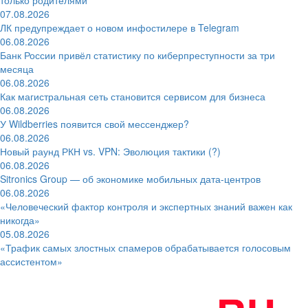
07.08.2026
ЛК предупреждает о новом инфостилере в Telegram
06.08.2026
Банк России привёл статистику по киберпреступности за три
месяца
06.08.2026
Как магистральная сеть становится сервисом для бизнеса
06.08.2026
У Wildberries появится свой мессенджер?
06.08.2026
Новый раунд РКН vs. VPN: Эволюция тактики (?)
06.08.2026
Sitronics Group — об экономике мобильных дата-центров
06.08.2026
«Человеческий фактор контроля и экспертных знаний важен как
никогда»
05.08.2026
«Трафик самых злостных спамеров обрабатывается голосовым
ассистентом»