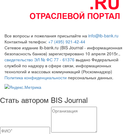
Все вопросы и пожелания присылайте на
info@ib-bank.ru
Контактный телефон:
+7 (495) 921-42-44
Сетевое издание ib-bank.ru (BIS Journal - информационная
безопасность банков) зарегистрировано 10 апреля 2015г.,
свидетельство ЭЛ № ФС 77 - 61376
выдано Федеральной
службой по надзору в сфере связи, информационных
технологий и массовых коммуникаций (Роскомнадзор)
Политика конфиденциальности
персональных данных.
Стать автором BIS Journal