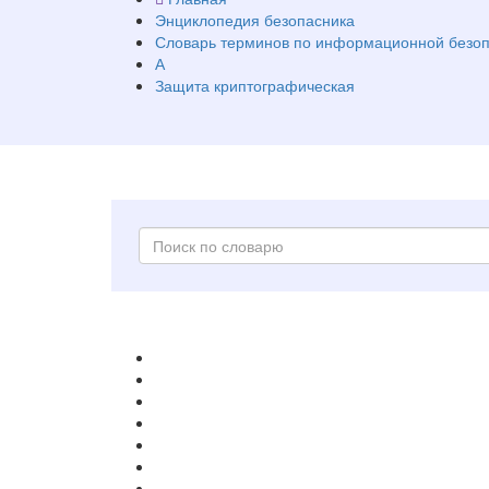
Энциклопедия безопасника
Словарь терминов по информационной безоп
А
Защита криптографическая