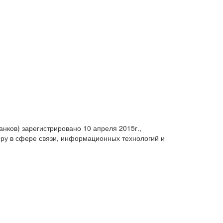
анков) зарегистрировано 10 апреля 2015г.,
ру в сфере связи, информационных технологий и